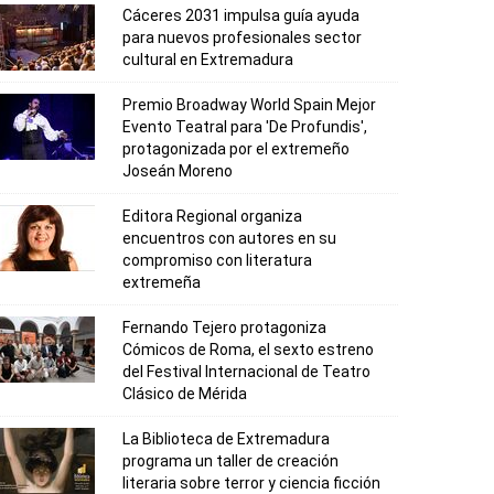
Cáceres 2031 impulsa guía ayuda
para nuevos profesionales sector
cultural en Extremadura
Premio Broadway World Spain Mejor
Evento Teatral para 'De Profundis',
protagonizada por el extremeño
Joseán Moreno
Editora Regional organiza
encuentros con autores en su
compromiso con literatura
extremeña
Fernando Tejero protagoniza
Cómicos de Roma, el sexto estreno
del Festival Internacional de Teatro
Clásico de Mérida
La Biblioteca de Extremadura
programa un taller de creación
literaria sobre terror y ciencia ficción