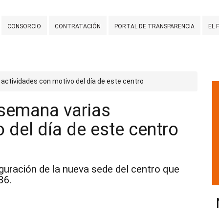
CONSORCIO
CONTRATACIÓN
PORTAL DE TRANSPARENCIA
EL 
actividades con motivo del día de este centro
 semana varias
 del día de este centro
uración de la nueva sede del centro que
86.