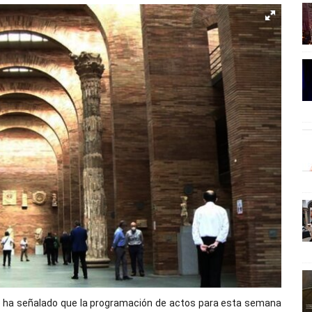
e ha señalado que la programación de actos para esta semana