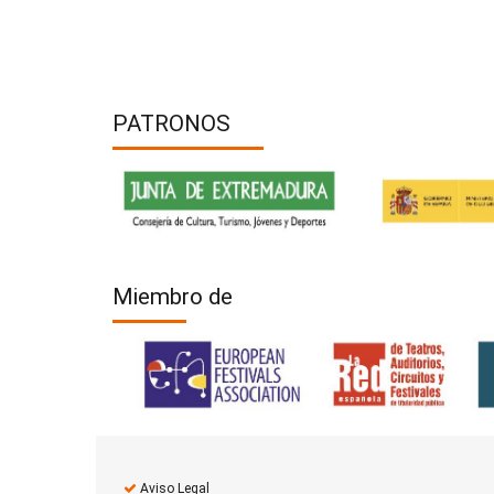
PATRONOS
Miembro de
Aviso Legal