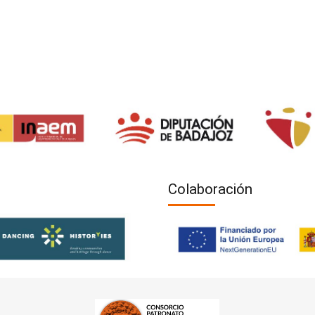
Colaboración