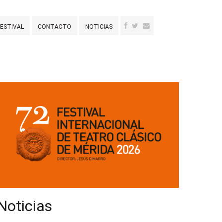
FESTIVAL
CONTACTO
NOTICIAS
Noticias