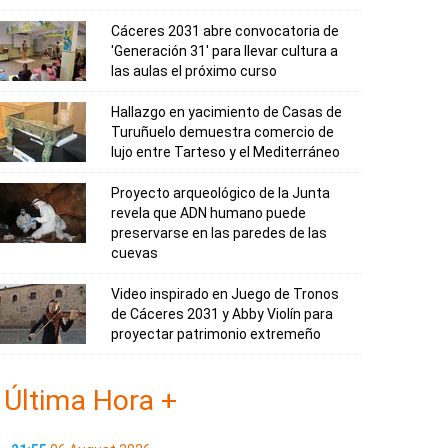
Cáceres 2031 abre convocatoria de
'Generación 31' para llevar cultura a
las aulas el próximo curso
Hallazgo en yacimiento de Casas de
Turuñuelo demuestra comercio de
lujo entre Tarteso y el Mediterráneo
Proyecto arqueológico de la Junta
revela que ADN humano puede
preservarse en las paredes de las
cuevas
Video inspirado en Juego de Tronos
de Cáceres 2031 y Abby Violín para
proyectar patrimonio extremeño
Última Hora +