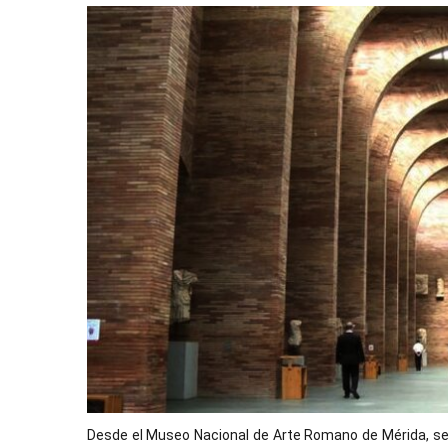
Desde el Museo Nacional de Arte Romano de Mérida, s