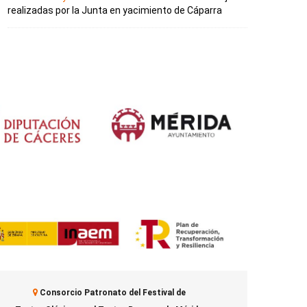
realizadas por la Junta en yacimiento de Cáparra
Consorcio Patronato del Festival de