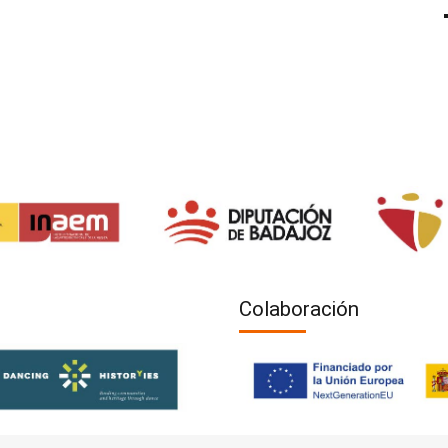
Colaboración