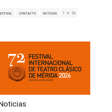
FESTIVAL
CONTACTO
NOTICIAS
Noticias