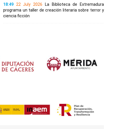
18:49
22 July 2026
La Biblioteca de Extremadura
programa un taller de creación literaria sobre terror y
ciencia ficción