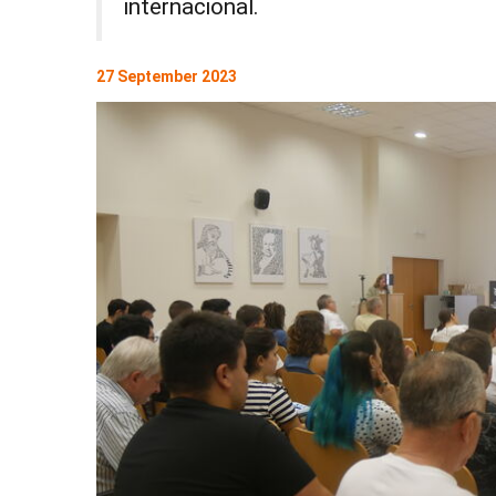
internacional.
27 September 2023