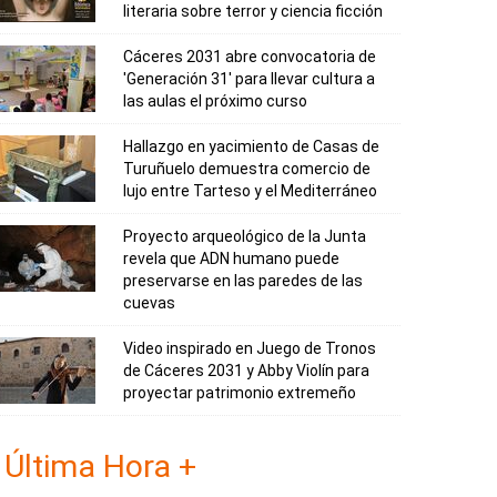
literaria sobre terror y ciencia ficción
Cáceres 2031 abre convocatoria de
'Generación 31' para llevar cultura a
las aulas el próximo curso
Hallazgo en yacimiento de Casas de
Turuñuelo demuestra comercio de
lujo entre Tarteso y el Mediterráneo
Proyecto arqueológico de la Junta
revela que ADN humano puede
preservarse en las paredes de las
cuevas
Video inspirado en Juego de Tronos
de Cáceres 2031 y Abby Violín para
proyectar patrimonio extremeño
Última Hora +