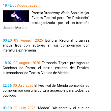
19:42
05 August 2026
Premio Broadway World Spain Mejor
Evento Teatral para 'De Profundis',
protagonizada por el extremeño
Joseán Moreno
00:20
05 August 2026
Editora Regional organiza
encuentros con autores en su compromiso con
literatura extremeña
18:02
03 August 2026
Fernando Tejero protagoniza
Cómicos de Roma, el sexto estreno del Festival
Internacional de Teatro Clásico de Mérida
22:56
30 July 2026
El Festival de Mérida consolida su
compromiso con una cultura accesible para todos los
públicos
03:30
30 July 2026
'Medea', 'Alejandro y el eunuco