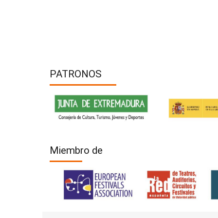
PATRONOS
Miembro de