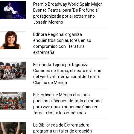
Premio Broadway World Spain Mejor
Evento Teatral para 'De Profundis',
protagonizada por el extremeño
Joseán Moreno
Editora Regional organiza
encuentros con autores en su
compromiso con literatura
extremeña
Fernando Tejero protagoniza
Cómicos de Roma, el sexto estreno
del Festival Internacional de Teatro
Clásico de Mérida
El Festival de Mérida abre sus
puertas a jóvenes de todo el mundo
para vivir una experiencia única en
torno a las artes escénicas
La Biblioteca de Extremadura
programa un taller de creación