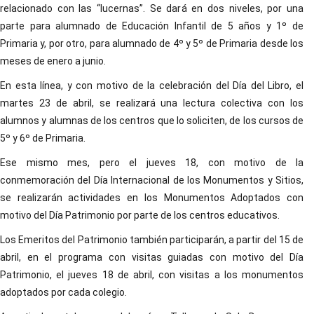
relacionado con las “lucernas”. Se dará en dos niveles, por una
parte para alumnado de Educación Infantil de 5 años y 1º de
Primaria y, por otro, para alumnado de 4º y 5º de Primaria desde los
meses de enero a junio.
En esta línea, y con motivo de la celebración del Día del Libro, el
martes 23 de abril, se realizará una lectura colectiva con los
alumnos y alumnas de los centros que lo soliciten, de los cursos de
5º y 6º de Primaria.
Ese mismo mes, pero el jueves 18, con motivo de la
conmemoración del Día Internacional de los Monumentos y Sitios,
se realizarán actividades en los Monumentos Adoptados con
motivo del Día Patrimonio por parte de los centros educativos.
Los Emeritos del Patrimonio también participarán, a partir del 15 de
abril, en el programa con visitas guiadas con motivo del Día
Patrimonio, el jueves 18 de abril, con visitas a los monumentos
adoptados por cada colegio.