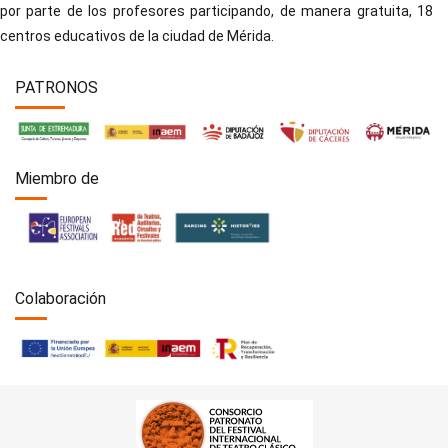
por parte de los profesores participando, de manera gratuita, 18
centros educativos de la ciudad de Mérida.
PATRONOS
Miembro de
Colaboración