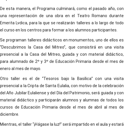
De esta manera, el Programa culminará, como el pasado año, con
una representación de una obra en el Teatro Romano durante
Emerita Lvdica, para la que se realizarán talleres a lo largo de todo
el curso en los centros para formar a los alumnos participantes.
Se programan talleres didácticos en monumentos, uno de ellos es
“Descubrimos la Casa del Mitreo”, que consistirá en una visita
presencial a la Casa del Mitreo, guiada y con material didáctico,
para alumnado de 2º y 3º de Educación Primaria desde el mes de
enero al mes de mayo.
Otro taller es el de “Tesoros bajo la Basílica” con una visita
presencial a la Cripta de Santa Eulalia, con motivo de la celebración
del Año Jubilar Eulaliense y del Día del Patrimonio, será guiada y con
material didáctico y participarán alumnos y alumnas de todos los
cursos de Educación Primaria desde el mes de abril al mes de
diciembre.
Mientras, el taller “¡Hágase la luz!” será impartido en el aula y estará