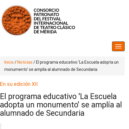
Inicio
/
Noticias
/
El programa educativo 'La Escuela adopta un
monumento' se amplía al alumnado de Secundaria
En su edición XII
El programa educativo 'La Escuela
adopta un monumento' se amplía al
alumnado de Secundaria