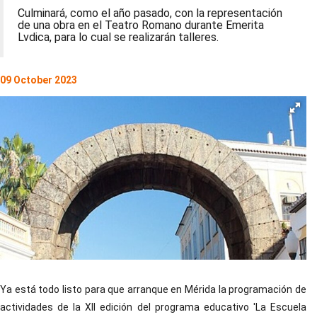
Culminará, como el año pasado, con la representación
de una obra en el Teatro Romano durante Emerita
Lvdica, para lo cual se realizarán talleres.
09 October 2023
Ya está todo listo para que arranque en Mérida la programación de
actividades de la XII edición del programa educativo 'La Escuela