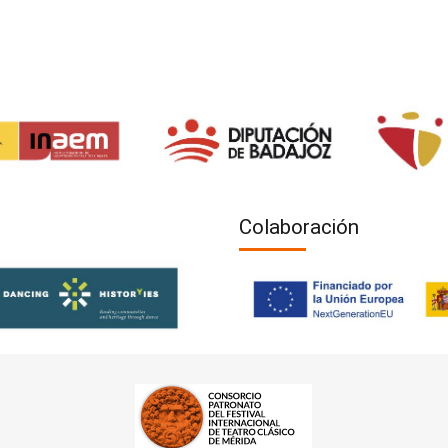
Colaboración