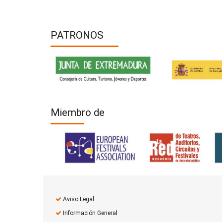
PATRONOS
Miembro de
Aviso Legal
Información General