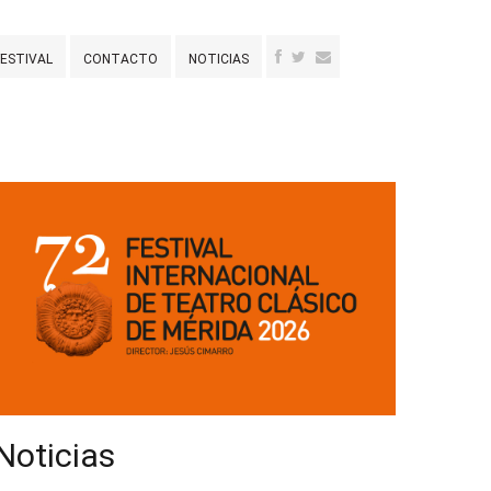
FESTIVAL
CONTACTO
NOTICIAS
Noticias