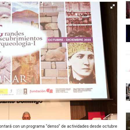
ontará con un programa "denso" de actividades desde octubre