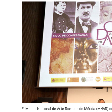
El Museo Nacional de Arte Romano de Mérida (MNAR) c