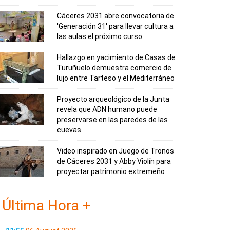
Cáceres 2031 abre convocatoria de
'Generación 31' para llevar cultura a
las aulas el próximo curso
Hallazgo en yacimiento de Casas de
Turuñuelo demuestra comercio de
lujo entre Tarteso y el Mediterráneo
Proyecto arqueológico de la Junta
revela que ADN humano puede
preservarse en las paredes de las
cuevas
Video inspirado en Juego de Tronos
de Cáceres 2031 y Abby Violín para
proyectar patrimonio extremeño
Última Hora +