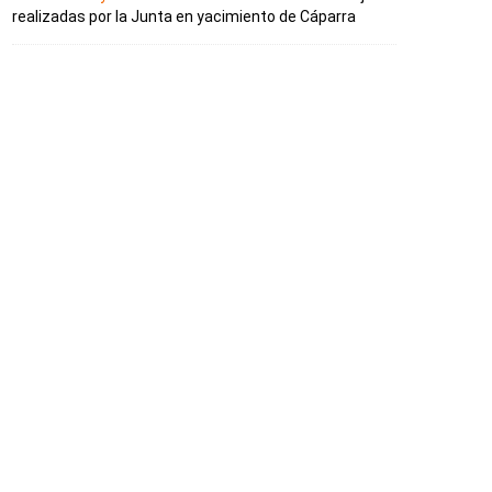
realizadas por la Junta en yacimiento de Cáparra