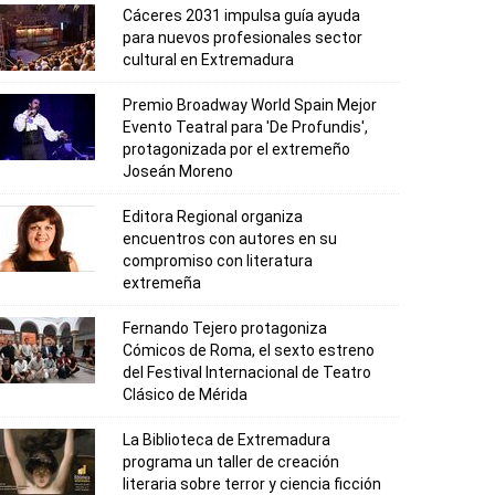
Cáceres 2031 impulsa guía ayuda
para nuevos profesionales sector
cultural en Extremadura
Premio Broadway World Spain Mejor
Evento Teatral para 'De Profundis',
protagonizada por el extremeño
Joseán Moreno
Editora Regional organiza
encuentros con autores en su
compromiso con literatura
extremeña
Fernando Tejero protagoniza
Cómicos de Roma, el sexto estreno
del Festival Internacional de Teatro
Clásico de Mérida
La Biblioteca de Extremadura
programa un taller de creación
literaria sobre terror y ciencia ficción