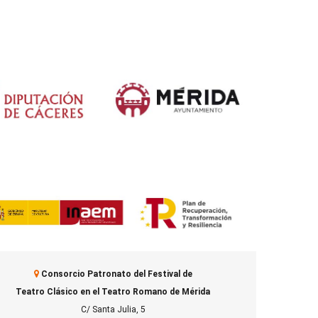
Consorcio Patronato del Festival de
Teatro Clásico en el Teatro Romano de Mérida
C/ Santa Julia, 5