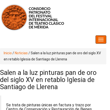
Inicio
/
Noticias
/
Salen a la luz pinturas pan de oro del siglo XV
en retablo Iglesia de Santiago de Llerena
Salen a la luz pinturas pan de oro
del siglo XV en retablo Iglesia de
Santiago de Llerena
Se trata de pinturas únicas en factura y trazo por
Centro de Conservación y Restauración de Bienes