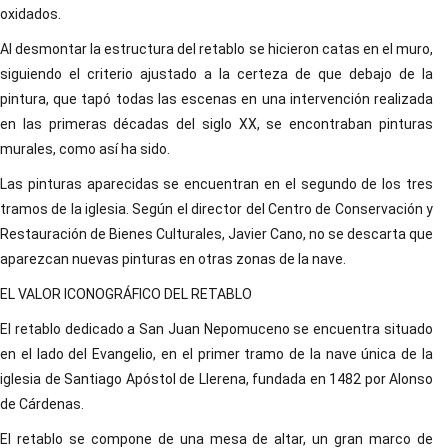
oxidados.
Al desmontar la estructura del retablo se hicieron catas en el muro,
siguiendo el criterio ajustado a la certeza de que debajo de la
pintura, que tapó todas las escenas en una intervención realizada
en las primeras décadas del siglo XX, se encontraban pinturas
murales, como así ha sido.
Las pinturas aparecidas se encuentran en el segundo de los tres
tramos de la iglesia. Según el director del Centro de Conservación y
Restauración de Bienes Culturales, Javier Cano, no se descarta que
aparezcan nuevas pinturas en otras zonas de la nave.
EL VALOR ICONOGRÁFICO DEL RETABLO
El retablo dedicado a San Juan Nepomuceno se encuentra situado
en el lado del Evangelio, en el primer tramo de la nave única de la
iglesia de Santiago Apóstol de Llerena, fundada en 1482 por Alonso
de Cárdenas.
El retablo se compone de una mesa de altar, un gran marco de