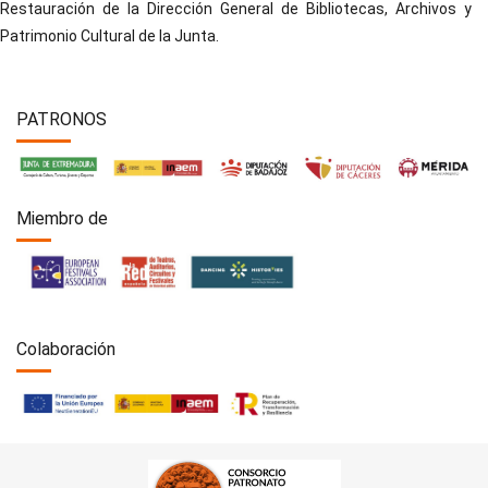
Restauración de la Dirección General de Bibliotecas, Archivos y
Patrimonio Cultural de la Junta.
PATRONOS
Miembro de
Colaboración