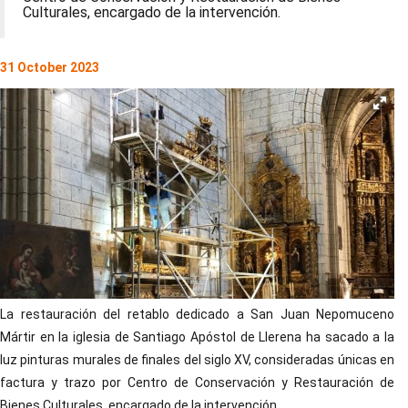
Culturales, encargado de la intervención.
31 October 2023
La restauración del retablo dedicado a San Juan Nepomuceno
Mártir en la iglesia de Santiago Apóstol de Llerena ha sacado a la
luz pinturas murales de finales del siglo XV, consideradas únicas en
factura y trazo por Centro de Conservación y Restauración de
Bienes Culturales, encargado de la intervención.