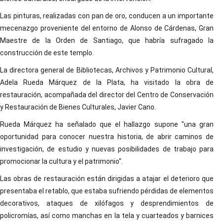
Las pinturas, realizadas con pan de oro, conducen a un importante
mecenazgo proveniente del entorno de Alonso de Cárdenas, Gran
Maestre de la Orden de Santiago, que habría sufragado la
construcción de este templo.
La directora general de Bibliotecas, Archivos y Patrimonio Cultural,
Adela Rueda Márquez de la Plata, ha visitado la obra de
restauración, acompañada del director del Centro de Conservación
y Restauración de Bienes Culturales, Javier Cano.
Rueda Márquez ha señalado que el hallazgo supone "una gran
oportunidad para conocer nuestra historia, de abrir caminos de
investigación, de estudio y nuevas posibilidades de trabajo para
promocionar la cultura y el patrimonio".
Las obras de restauración están dirigidas a atajar el deterioro que
presentaba el retablo, que estaba sufriendo pérdidas de elementos
decorativos, ataques de xilófagos y desprendimientos de
policromías, así como manchas en la tela y cuarteados y barnices