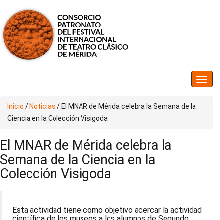
Inicio
/
Noticias
/
El MNAR de Mérida celebra la Semana de la
Ciencia en la Colección Visigoda
El MNAR de Mérida celebra la
Semana de la Ciencia en la
Colección Visigoda
Esta actividad tiene como objetivo acercar la actividad
científica de los museos a los alumnos de Segundo