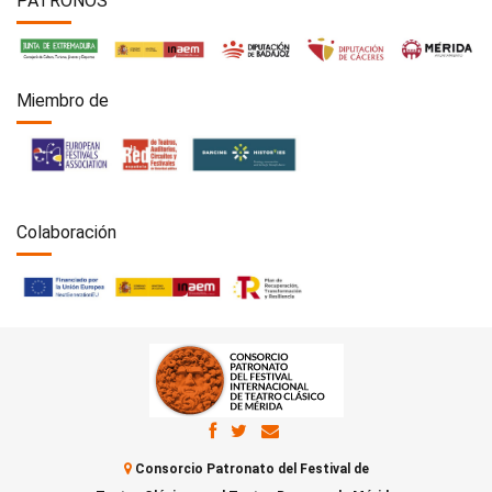
PATRONOS
Miembro de
Colaboración
Consorcio Patronato del Festival de