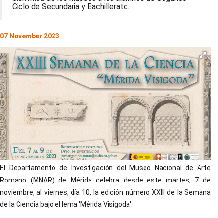
Ciclo de Secundaria y Bachillerato.
07 November 2023
El Departamento de Investigación del Museo Nacional de Arte
Romano (MNAR) de Mérida celebra desde este martes, 7 de
noviembre, al viernes, día 10, la edición número XXIII de la Semana
de la Ciencia bajo el lema 'Mérida Visigoda'.