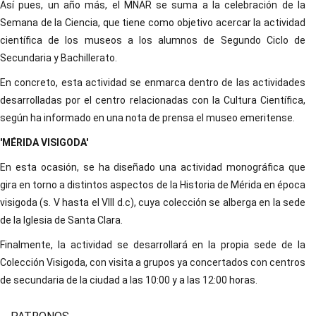
Así pues, un año más, el MNAR se suma a la celebración de la
Semana de la Ciencia, que tiene como objetivo acercar la actividad
científica de los museos a los alumnos de Segundo Ciclo de
Secundaria y Bachillerato.
En concreto, esta actividad se enmarca dentro de las actividades
desarrolladas por el centro relacionadas con la Cultura Científica,
según ha informado en una nota de prensa el museo emeritense.
'MÉRIDA VISIGODA'
En esta ocasión, se ha diseñado una actividad monográfica que
gira en torno a distintos aspectos de la Historia de Mérida en época
visigoda (s. V hasta el VIII d.c), cuya colección se alberga en la sede
de la Iglesia de Santa Clara.
Finalmente, la actividad se desarrollará en la propia sede de la
Colección Visigoda, con visita a grupos ya concertados con centros
de secundaria de la ciudad a las 10:00 y a las 12:00 horas.