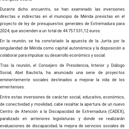
Durante dicho encuentro, se han examinado las inversiones
directas e indirectas en el municipio de Mérida previstas en el
proyecto de ley de presupuestos generales de Extremadura para
2024, que ascienden a un total de 44.757.531,12 euros.
En la reunión, se ha constatado la apuesta de la Junta por la
singularidad de Mérida como capital autonómica y la disposición a
colaborar para impulsar su desarrollo económico y social.
Tras la reunión, el Consejero de Presidencia, Interior y Diálogo
Social, Abel Bautista, ha anunciado una serie de proyectos
eminentemente sociales destinados a mejorar la vida de los
emeritenses.
Entre estas inversiones de carácter social, educativo, económico,
de conectividad y movilidad, cabe resaltar la apertura de un nuevo
Centro de Atención a la Discapacidad de Extremadura (CADEX),
paralizado en anteriores legislaturas y donde se realizarán
evaluaciones de discapacidad; la mejora de servicios sociales de