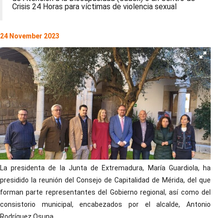
Crisis 24 Horas para víctimas de violencia sexual
24 November 2023
La presidenta de la Junta de Extremadura, María Guardiola, ha
presidido la reunión del Consejo de Capitalidad de Mérida, del que
forman parte representantes del Gobierno regional, así como del
consistorio municipal, encabezados por el alcalde, Antonio
Rodríguez Osuna.