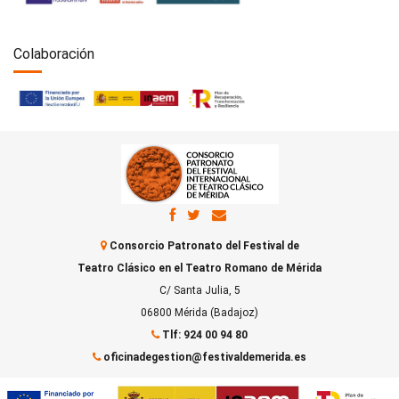
Colaboración
Consorcio Patronato del Festival de
Teatro Clásico en el Teatro Romano de Mérida
C/ Santa Julia, 5
06800 Mérida (Badajoz)
Tlf: 924 00 94 80
oficinadegestion@festivaldemerida.es