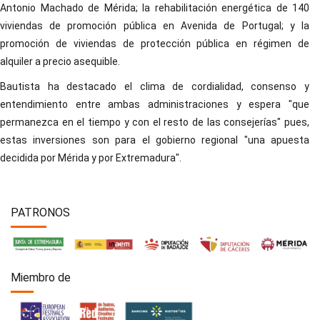
Antonio Machado de Mérida; la rehabilitación energética de 140
viviendas de promoción pública en Avenida de Portugal; y la
promoción de viviendas de protección pública en régimen de
alquiler a precio asequible.
Bautista ha destacado el clima de cordialidad, consenso y
entendimiento entre ambas administraciones y espera "que
permanezca en el tiempo y con el resto de las consejerías" pues,
estas inversiones son para el gobierno regional "una apuesta
decidida por Mérida y por Extremadura".
PATRONOS
Miembro de