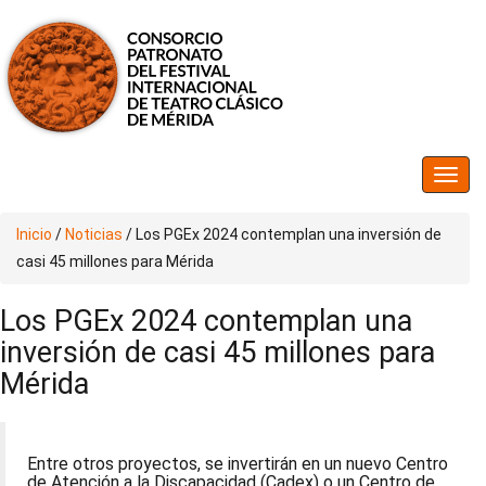
Inicio
/
Noticias
/
Los PGEx 2024 contemplan una inversión de
casi 45 millones para Mérida
Los PGEx 2024 contemplan una
inversión de casi 45 millones para
Mérida
Entre otros proyectos, se invertirán en un nuevo Centro
de Atención a la Discapacidad (Cadex) o un Centro de