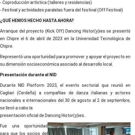
- Coproducción artística (talleres y residencias)
- Festival y actividades paralelas fuera del festival (Off Festival)
¿QUÉ HEMOS HECHO HASTA AHORA?
Arranque del proyecto (Kick Off) Dancing Histor(y)ies se presentó
en Chipre el 6 de abril de 2023 en la Universidad Tecnológica de
Chipre.
Representó una oportunidad para promover y apoyar el proyecto en
su dimensión socioeconómica asociado al desarrollo local.
Presentación durante el NID
Durante NID Platform 2023, el evento sectorial que reunió en
Cagliari (Cerdeña) a compañías de danza italianas y actores
nacionales e internacionales del 30 de agosto al 2 de septiembre,
se llevó a cabo la
presentación oficial de Dancing Histor(y)ies.
Fue una oportunidad
para que los socios del