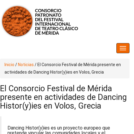
Inicio
/
Noticias
/
El Consorcio Festival de Mérida presente en
actividades de Dancing Histor(y)ies en Volos, Grecia
El Consorcio Festival de Mérida
presente en actividades de Dancing
Histor(y)ies en Volos, Grecia
Dancing Histor(y)ies es un proyecto europeo que
pretende vincular las comunidades locales y el