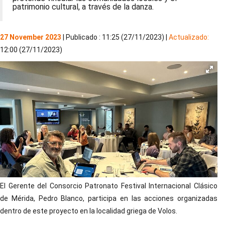
patrimonio cultural, a través de la danza.
27 November 2023
| Publicado : 11:25 (27/11/2023) |
Actualizado:
12:00 (27/11/2023)
El Gerente del Consorcio Patronato Festival Internacional Clásico
de Mérida, Pedro Blanco, participa en las acciones organizadas
dentro de este proyecto en la localidad griega de Volos.