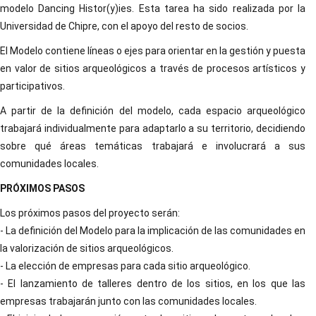
modelo Dancing Histor(y)ies. Esta tarea ha sido realizada por la
Universidad de Chipre, con el apoyo del resto de socios.
El Modelo contiene líneas o ejes para orientar en la gestión y puesta
en valor de sitios arqueológicos a través de procesos artísticos y
participativos.
A partir de la definición del modelo, cada espacio arqueológico
trabajará individualmente para adaptarlo a su territorio, decidiendo
sobre qué áreas temáticas trabajará e involucrará a sus
comunidades locales.
PRÓXIMOS PASOS
Los próximos pasos del proyecto serán:
- La definición del Modelo para la implicación de las comunidades en
la valorización de sitios arqueológicos.
- La elección de empresas para cada sitio arqueológico.
- El lanzamiento de talleres dentro de los sitios, en los que las
empresas trabajarán junto con las comunidades locales.