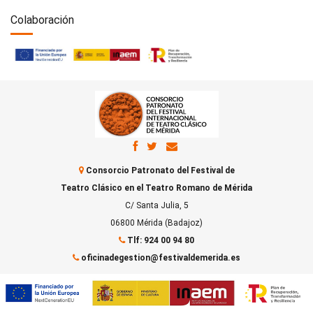
Colaboración
Consorcio Patronato del Festival de
Teatro Clásico en el Teatro Romano de Mérida
C/ Santa Julia, 5
06800 Mérida (Badajoz)
Tlf: 924 00 94 80
oficinadegestion@festivaldemerida.es