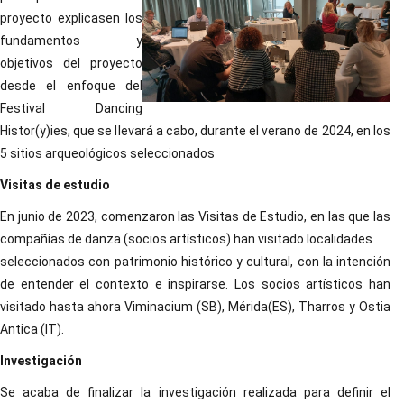
proyecto explicasen los
fundamentos y
objetivos del proyecto
desde el enfoque del
Festival Dancing
Histor(y)ies, que se llevará a cabo, durante el verano de 2024, en los
5 sitios arqueológicos seleccionados
Visitas de estudio
En junio de 2023, comenzaron las Visitas de Estudio, en las que las
compañías de danza (socios artísticos) han visitado localidades
seleccionados con patrimonio histórico y cultural, con la intención
de entender el contexto e inspirarse. Los socios artísticos han
visitado hasta ahora Viminacium (SB), Mérida(ES), Tharros y Ostia
Antica (IT).
Investigación
Se acaba de finalizar la investigación realizada para definir el