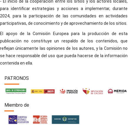
- El inicio de la cooperación entre los sitios y los actores locales,
para identificar estrategias y acciones a implementar, durante
2024, para la participación de las comunidades en actividades
participativas, de conocimiento y de aprovechamiento de los sitios.
El apoyo de la Comisión Europea para la producción de esta
publicación no constituye un respaldo de los contenidos, que
reflejan únicamente las opiniones de los autores, y la Comisión no
se hace responsable del uso que pueda hacerse de la información
contenida en ella.
PATRONOS
Miembro de