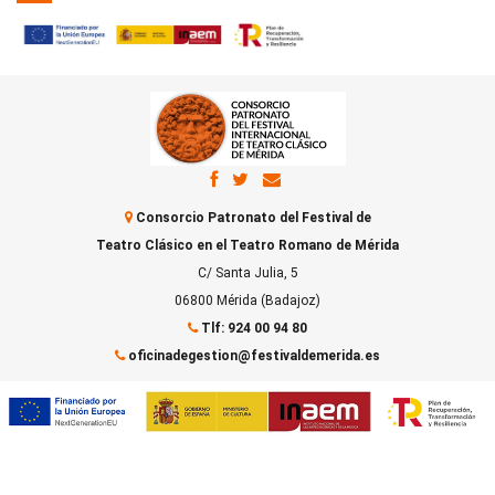
Consorcio Patronato del Festival de
Teatro Clásico en el Teatro Romano de Mérida
C/ Santa Julia, 5
06800 Mérida (Badajoz)
Tlf: 924 00 94 80
oficinadegestion@festivaldemerida.es