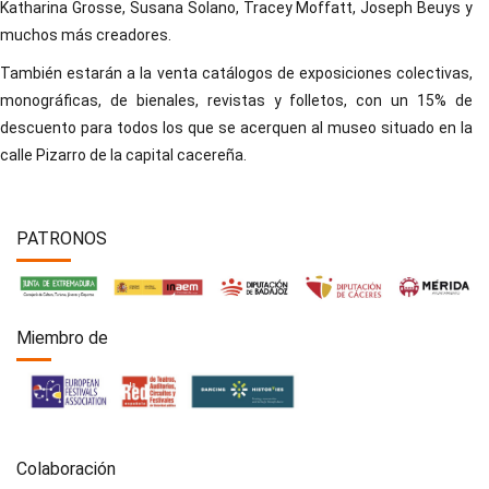
Katharina Grosse, Susana Solano, Tracey Moffatt, Joseph Beuys y
muchos más creadores.
También estarán a la venta catálogos de exposiciones colectivas,
monográficas, de bienales, revistas y folletos, con un 15% de
descuento para todos los que se acerquen al museo situado en la
calle Pizarro de la capital cacereña.
PATRONOS
Miembro de
Colaboración