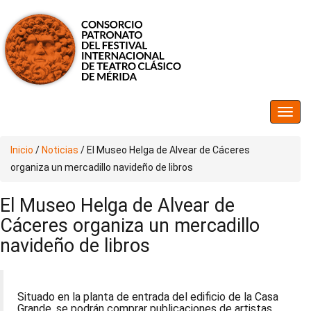
Inicio
/
Noticias
/
El Museo Helga de Alvear de Cáceres
organiza un mercadillo navideño de libros
El Museo Helga de Alvear de
Cáceres organiza un mercadillo
navideño de libros
Situado en la planta de entrada del edificio de la Casa
Grande, se podrán comprar publicaciones de artistas