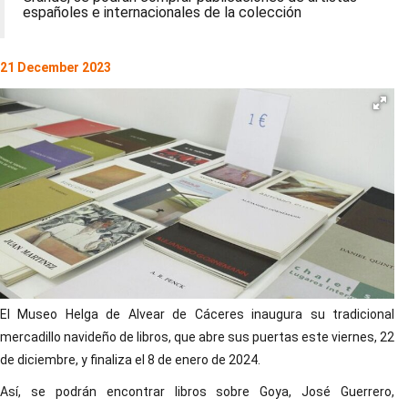
españoles e internacionales de la colección
21 December 2023
El Museo Helga de Alvear de Cáceres inaugura su tradicional
mercadillo navideño de libros, que abre sus puertas este viernes, 22
de diciembre, y finaliza el 8 de enero de 2024.
Así, se podrán encontrar libros sobre Goya, José Guerrero,