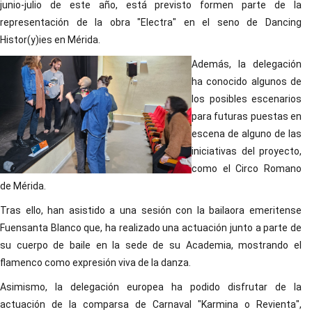
junio-julio de este año, está previsto formen parte de la
representación de la obra "Electra" en el seno de Dancing
Histor(y)ies en Mérida.
Además, la delegación
ha conocido algunos de
los posibles escenarios
para futuras puestas en
escena de alguno de las
iniciativas del proyecto,
como el Circo Romano
de Mérida.
Tras ello, han asistido a una sesión con la bailaora emeritense
Fuensanta Blanco que, ha realizado una actuación junto a parte de
su cuerpo de baile en la sede de su Academia, mostrando el
flamenco como expresión viva de la danza.
Asimismo, la delegación europea ha podido disfrutar de la
actuación de la comparsa de Carnaval "Karmina o Revienta",