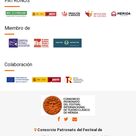
PATRONOS
Miembro de
Colaboración
Consorcio Patronato del Festival de