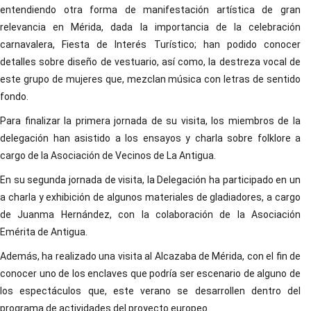
entendiendo otra forma de manifestación artística de gran
relevancia en Mérida, dada la importancia de la celebración
carnavalera, Fiesta de Interés Turístico; han podido conocer
detalles sobre diseño de vestuario, así como, la destreza vocal de
este grupo de mujeres que, mezclan música con letras de sentido
fondo.
Para finalizar la primera jornada de su visita, los miembros de la
delegación han asistido a los ensayos y charla sobre folklore a
cargo de la Asociación de Vecinos de La Antigua.
En su segunda jornada de visita, la Delegación ha participado en un
a charla y exhibición de algunos materiales de gladiadores, a cargo
de Juanma Hernández, con la colaboración de la Asociación
Emérita de Antigua.
Además, ha realizado una visita al Alcazaba de Mérida, con el fin de
conocer uno de los enclaves que podría ser escenario de alguno de
los espectáculos que, este verano se desarrollen dentro del
programa de actividades del proyecto europeo.