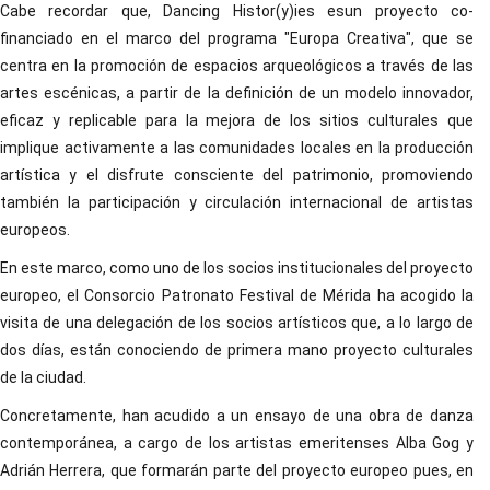
Cabe recordar que, Dancing Histor(y)ies esun proyecto co-
financiado en el marco del programa "Europa Creativa", que se
centra en la promoción de espacios arqueológicos a través de las
artes escénicas, a partir de la definición de un modelo innovador,
eficaz y replicable para la mejora de los sitios culturales que
implique activamente a las comunidades locales en la producción
artística y el disfrute consciente del patrimonio, promoviendo
también la participación y circulación internacional de artistas
europeos.
En este marco, como uno de los socios institucionales del proyecto
europeo, el Consorcio Patronato Festival de Mérida ha acogido la
visita de una delegación de los socios artísticos que, a lo largo de
dos días, están conociendo de primera mano proyecto culturales
de la ciudad.
Concretamente, han acudido a un ensayo de una obra de danza
contemporánea, a cargo de los artistas emeritenses Alba Gog y
Adrián Herrera, que formarán parte del proyecto europeo pues, en