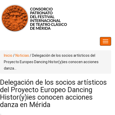
Inicio
/
Noticias
/
Delegación de los socios artísticos del
Proyecto Europeo Dancing Histor(y)ies conocen acciones
danza...
Delegación de los socios artísticos
del Proyecto Europeo Dancing
Histor(y)ies conocen acciones
danza en Mérida