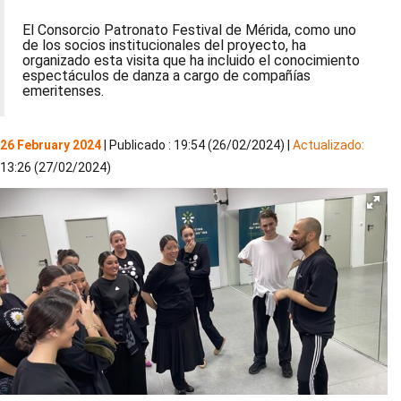
El Consorcio Patronato Festival de Mérida, como uno
de los socios institucionales del proyecto, ha
organizado esta visita que ha incluido el conocimiento
espectáculos de danza a cargo de compañías
emeritenses.
26 February 2024
| Publicado : 19:54 (26/02/2024) |
Actualizado:
13:26 (27/02/2024)