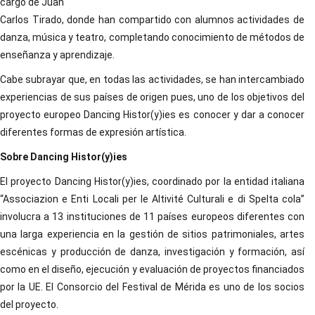
cargo de Juan
Carlos Tirado, donde han compartido con alumnos actividades de
danza, música y teatro, completando conocimiento de métodos de
enseñanza y aprendizaje.
Cabe subrayar que, en todas las actividades, se han intercambiado
experiencias de sus países de origen pues, uno de los objetivos del
proyecto europeo Dancing Histor(y)ies es conocer y dar a conocer
diferentes formas de expresión artística.
Sobre Dancing Histor(y)ies
El proyecto Dancing Histor(y)ies, coordinado por la entidad italiana
“Associazion e Enti Locali per Ie Altivité Culturali e di Spelta cola”
involucra a 13 instituciones de 11 países europeos diferentes con
una larga experiencia en la gestión de sitios patrimoniales, artes
escénicas y producción de danza, investigación y formación, así
como en el diseño, ejecución y evaluación de proyectos financiados
por la UE. El Consorcio del Festival de Mérida es uno de los socios
del proyecto.