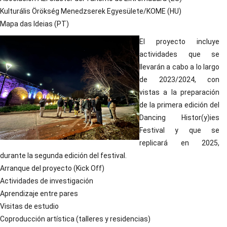
Kulturális Örökség Menedzserek Egyesülete/KOME (HU)
Mapa das Ideias (PT)
El proyecto incluye
actividades que se
llevarán a cabo a lo largo
de 2023/2024, con
vistas a la preparación
de la primera edición del
Dancing Histor(y)ies
Festival y que se
replicará en 2025,
durante la segunda edición del festival.
Arranque del proyecto (Kick Off)
Actividades de investigación
Aprendizaje entre pares
Visitas de estudio
Coproducción artística (talleres y residencias)