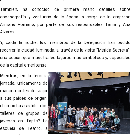
También, ha conocido de primera mano detalles sobre
escenografía y vestuario de la época, a cargo de la empresa
Armario Romano, por parte de sus responsables Tania y Ana
Álvarez.
Y, caida la noche, los miembros de la Delegación han podido
recorrer la ciudad iluminada, a través de la visita "Mérida Secreta",
una acción que muestra los lugares más simbólicos y, especiales
de la capital emeritense.
Mientras, en la tercera
jornada, unicamente de
mañana antes de viajar
a sus países de origen,
el grupo ha asistido a los
talleres de grupos de
jóvenes en Taptc? La
escuela de Teatro, a