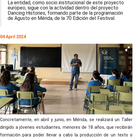
La entidad, como socio institucional de este proyecto
europeo, sigue con la actividad dentro del proyecto
Dancing Histories, formando parte de la programación
de Agusto en Mérida, de la 70 Edición del Festival.
04 April 2024
Concretamente, en abril y junio, en Mérida, se realizará un Taller
dirigido a jóvenes estudiantes, menores de 18 años, que recibirán
formación para poder llevar a cabo la producción de un texto o