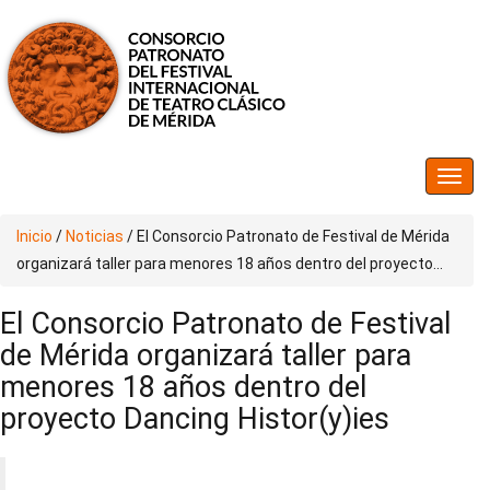
Inicio
/
Noticias
/
El Consorcio Patronato de Festival de Mérida
organizará taller para menores 18 años dentro del proyecto...
El Consorcio Patronato de Festival
de Mérida organizará taller para
menores 18 años dentro del
proyecto Dancing Histor(y)ies