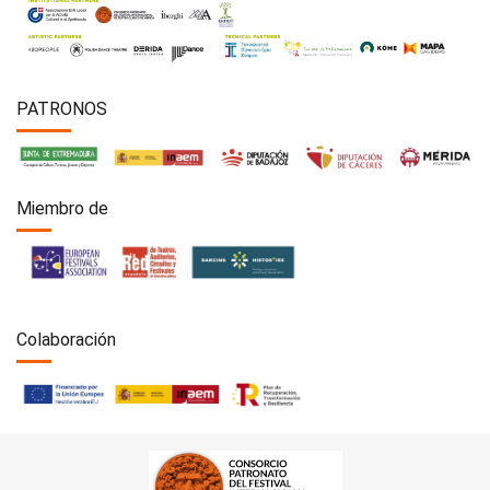
PATRONOS
Miembro de
Colaboración