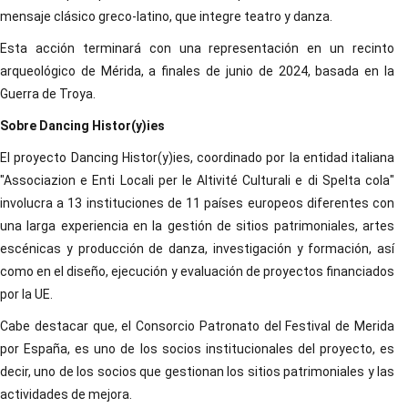
mensaje clásico greco-latino, que integre teatro y danza.
Esta acción terminará con una representación en un recinto
arqueológico de Mérida, a finales de junio de 2024, basada en la
Guerra de Troya.
Sobre Dancing Histor(y)ies
El proyecto Dancing Histor(y)ies, coordinado por la entidad italiana
"Associazion e Enti Locali per Ie Altivité Culturali e di Spelta cola"
involucra a 13 instituciones de 11 países europeos diferentes con
una larga experiencia en la gestión de sitios patrimoniales, artes
escénicas y producción de danza, investigación y formación, así
como en el diseño, ejecución y evaluación de proyectos financiados
por la UE.
Cabe destacar que, el Consorcio Patronato del Festival de Merida
por España, es uno de los socios institucionales del proyecto, es
decir, uno de los socios que gestionan los sitios patrimoniales y las
actividades de mejora.