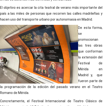
El objetivo es acercar la cita teatral de verano más importante del
país a las miles de personas que recorren las calles madrileñas y
hacen uso del transporte urbano por autonomasia en Madrid.
De esta forma,
se
promocionan
las tres obras
que conforman
la extensión del
Festival de
Mérida en
Madrid y, que
fueron parte de
la programación de la edición del pasado verano en el Teatro
Romano de Mérida.
Concretamente, el Festival Internacional de Teatro Clásico de