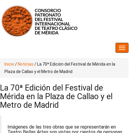
Inicio
/
Noticias
/
La 70ª Edición del Festival de Mérida en la
Plaza de Callao y el Metro de Madrid
La 70ª Edición del Festival de
Mérida en la Plaza de Callao y el
Metro de Madrid
Imágenes de las tres obras que se representarán en
Teatro Bellas Artes son vistas por cientos de personas