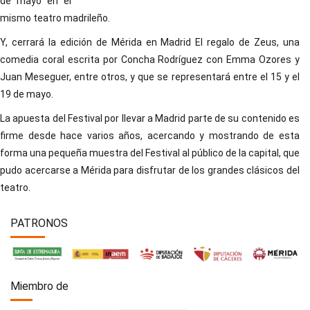
de mayo en el
mismo teatro madrileño.
Y, cerrará la edición de Mérida en Madrid El regalo de Zeus, una
comedia coral escrita por Concha Rodríguez con Emma Ozores y
Juan Meseguer, entre otros, y que se representará entre el 15 y el
19 de mayo.
La apuesta del Festival por llevar a Madrid parte de su contenido es
firme desde hace varios años, acercando y mostrando de esta
forma una pequeña muestra del Festival al público de la capital, que
pudo acercarse a Mérida para disfrutar de los grandes clásicos del
teatro.
PATRONOS
Miembro de