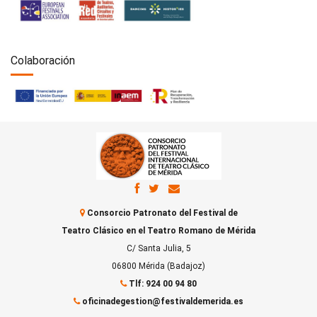
Colaboración
Consorcio Patronato del Festival de
Teatro Clásico en el Teatro Romano de Mérida
C/ Santa Julia, 5
06800 Mérida (Badajoz)
Tlf: 924 00 94 80
oficinadegestion@festivaldemerida.es