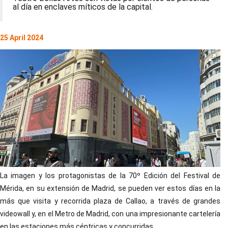
al día en enclaves míticos de la capital.
25 April 2024
La imagen y los protagonistas de la 70º Edición del Festival de
Mérida, en su extensión de Madrid, se pueden ver estos días en la
más que visita y recorrida plaza de Callao, a través de grandes
videowall y, en el Metro de Madrid, con una impresionante cartelería
en las estaciones más céntricas y concurridas.