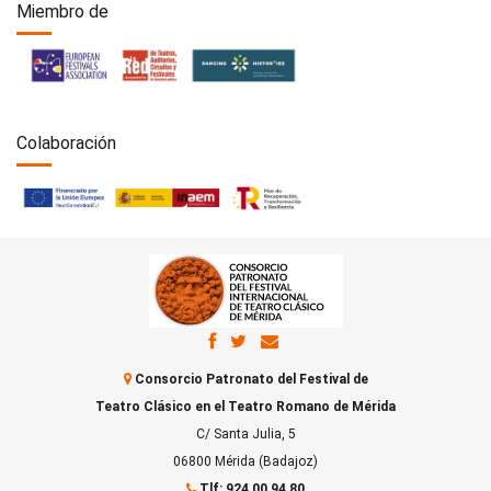
Miembro de
Colaboración
Consorcio Patronato del Festival de
Teatro Clásico en el Teatro Romano de Mérida
C/ Santa Julia, 5
06800 Mérida (Badajoz)
Tlf: 924 00 94 80