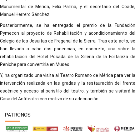
Monumental de Mérida, Félix Palma, y el secretario del Coade,
Manuel Herrero Sánchez.
Posteriormente, se ha entregado el premio de la Fundación
Pymecon al proyecto de Rehabilitación y acondicionamiento del
Colegio de los Jesuitas de Fregenal de la Sierra. Tras este acto, se
han llevado a cabo dos ponencias, en concreto, una sobre la
rehabilitación del Hotel Posada de la Sillería de la Fortaleza de
Peniche para convertirla en Museo.
Y, ha organizado una visita al Teatro Romano de Mérida para ver la
intervención realizada en las gradas y la restauración del frente
escénico y acceso al peristilo del teatro, y también se visitará la
Casa del Anfiteatro con motivo de su adecuación.
PATRONOS