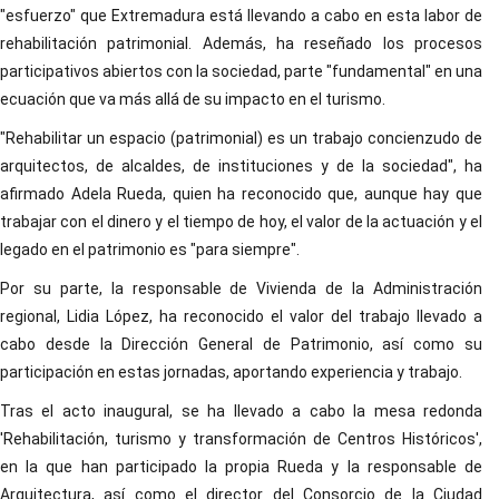
"esfuerzo" que Extremadura está llevando a cabo en esta labor de
rehabilitación patrimonial. Además, ha reseñado los procesos
participativos abiertos con la sociedad, parte "fundamental" en una
ecuación que va más allá de su impacto en el turismo.
"Rehabilitar un espacio (patrimonial) es un trabajo concienzudo de
arquitectos, de alcaldes, de instituciones y de la sociedad", ha
afirmado Adela Rueda, quien ha reconocido que, aunque hay que
trabajar con el dinero y el tiempo de hoy, el valor de la actuación y el
legado en el patrimonio es "para siempre".
Por su parte, la responsable de Vivienda de la Administración
regional, Lidia López, ha reconocido el valor del trabajo llevado a
cabo desde la Dirección General de Patrimonio, así como su
participación en estas jornadas, aportando experiencia y trabajo.
Tras el acto inaugural, se ha llevado a cabo la mesa redonda
'Rehabilitación, turismo y transformación de Centros Históricos',
en la que han participado la propia Rueda y la responsable de
Arquitectura, así como el director del Consorcio de la Ciudad