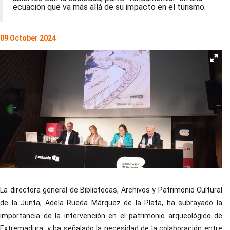
ecuación que va más allá de su impacto en el turismo.
09 October 2024
La directora general de Bibliotecas, Archivos y Patrimonio Cultural
de la Junta, Adela Rueda Márquez de la Plata, ha subrayado la
importancia de la intervención en el patrimonio arqueológico de
Extremadura, y ha señalado la necesidad de la colaboración entre