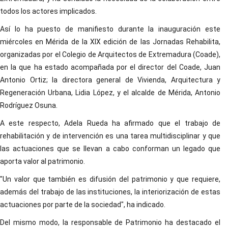
todos los actores implicados.
Así lo ha puesto de manifiesto durante la inauguración este
miércoles en Mérida de la XIX edición de las Jornadas Rehabilita,
organizadas por el Colegio de Arquitectos de Extremadura (Coade),
en la que ha estado acompañada por el director del Coade, Juan
Antonio Ortiz; la directora general de Vivienda, Arquitectura y
Regeneración Urbana, Lidia López, y el alcalde de Mérida, Antonio
Rodríguez Osuna.
A este respecto, Adela Rueda ha afirmado que el trabajo de
rehabilitación y de intervención es una tarea multidisciplinar y que
las actuaciones que se llevan a cabo conforman un legado que
aporta valor al patrimonio.
"Un valor que también es difusión del patrimonio y que requiere,
además del trabajo de las instituciones, la interiorización de estas
actuaciones por parte de la sociedad", ha indicado.
Del mismo modo, la responsable de Patrimonio ha destacado el