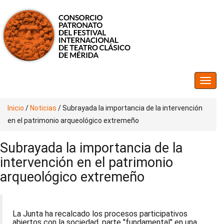
Inicio
/
Noticias
/
Subrayada la importancia de la intervención
en el patrimonio arqueológico extremeño
Subrayada la importancia de la
intervención en el patrimonio
arqueológico extremeño
La Junta ha recalcado los procesos participativos
abiertos con la sociedad, parte "fundamental" en una