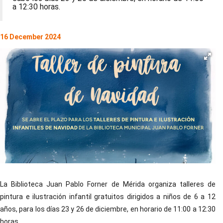
a 12:30 horas.
16 December 2024
La Biblioteca Juan Pablo Forner de Mérida organiza talleres de
pintura e ilustración infantil gratuitos dirigidos a niños de 6 a 12
años, para los días 23 y 26 de diciembre, en horario de 11:00 a 12:30
horas.