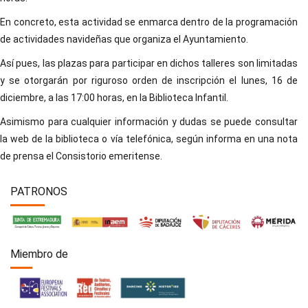
En concreto, esta actividad se enmarca dentro de la programación
de actividades navideñas que organiza el Ayuntamiento.
Así pues, las plazas para participar en dichos talleres son limitadas
y se otorgarán por riguroso orden de inscripción el lunes, 16 de
diciembre, a las 17:00 horas, en la Biblioteca Infantil.
Asimismo para cualquier información y dudas se puede consultar
la web de la biblioteca o vía telefónica, según informa en una nota
de prensa el Consistorio emeritense.
PATRONOS
Miembro de