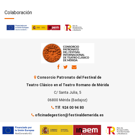
Colaboración
Consorcio Patronato del Festival de
Teatro Clásico en el Teatro Romano de Mérida
C/ Santa Julia, 5
06800 Mérida (Badajoz)
Tlf: 924 00 94 80
oficinadegestion@festivaldemerida.es