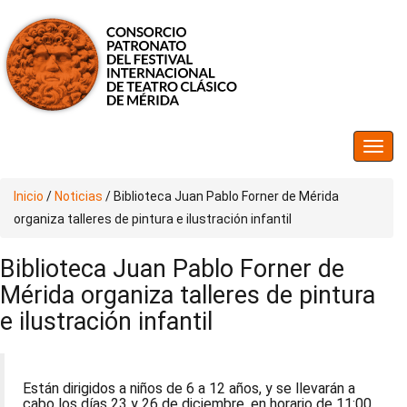
Inicio
/
Noticias
/
Biblioteca Juan Pablo Forner de Mérida
organiza talleres de pintura e ilustración infantil
Biblioteca Juan Pablo Forner de
Mérida organiza talleres de pintura
e ilustración infantil
Están dirigidos a niños de 6 a 12 años, y se llevarán a
cabo los días 23 y 26 de diciembre, en horario de 11:00