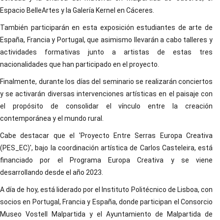
Espacio BelleArtes y la Galería Kernel en Cáceres.
También participarán en esta exposición estudiantes de arte de
España, Francia y Portugal, que asimismo llevarán a cabo talleres y
actividades formativas junto a artistas de estas tres
nacionalidades que han participado en el proyecto.
Finalmente, durante los días del seminario se realizarán conciertos
y se activarán diversas intervenciones artísticas en el paisaje con
el propósito de consolidar el vínculo entre la creación
contemporánea y el mundo rural.
Cabe destacar que el 'Proyecto Entre Serras Europa Creativa
(PES_EC)', bajo la coordinación artística de Carlos Casteleira, está
financiado por el Programa Europa Creativa y se viene
desarrollando desde el año 2023.
A día de hoy, está liderado por el Instituto Politécnico de Lisboa, con
socios en Portugal, Francia y España, donde participan el Consorcio
Museo Vostell Malpartida y el Ayuntamiento de Malpartida de