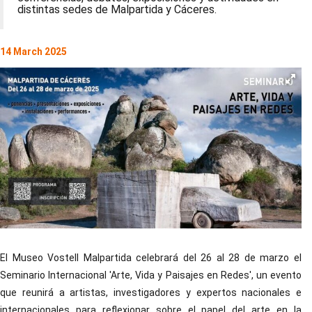
distintas sedes de Malpartida y Cáceres.
14 March 2025
El Museo Vostell Malpartida celebrará del 26 al 28 de marzo el
Seminario Internacional 'Arte, Vida y Paisajes en Redes', un evento
que reunirá a artistas, investigadores y expertos nacionales e
internacionales para reflexionar sobre el papel del arte en la