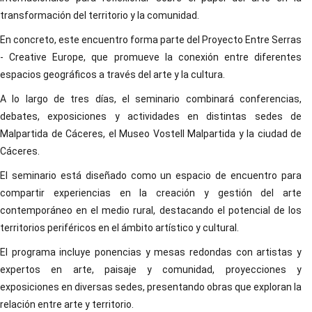
transformación del territorio y la comunidad.
En concreto, este encuentro forma parte del Proyecto Entre Serras
- Creative Europe, que promueve la conexión entre diferentes
espacios geográficos a través del arte y la cultura.
A lo largo de tres días, el seminario combinará conferencias,
debates, exposiciones y actividades en distintas sedes de
Malpartida de Cáceres, el Museo Vostell Malpartida y la ciudad de
Cáceres.
El seminario está diseñado como un espacio de encuentro para
compartir experiencias en la creación y gestión del arte
contemporáneo en el medio rural, destacando el potencial de los
territorios periféricos en el ámbito artístico y cultural.
El programa incluye ponencias y mesas redondas con artistas y
expertos en arte, paisaje y comunidad, proyecciones y
exposiciones en diversas sedes, presentando obras que exploran la
relación entre arte y territorio.