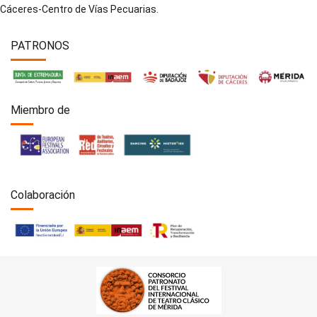
Cáceres-Centro de Vías Pecuarias.
PATRONOS
Miembro de
Colaboración