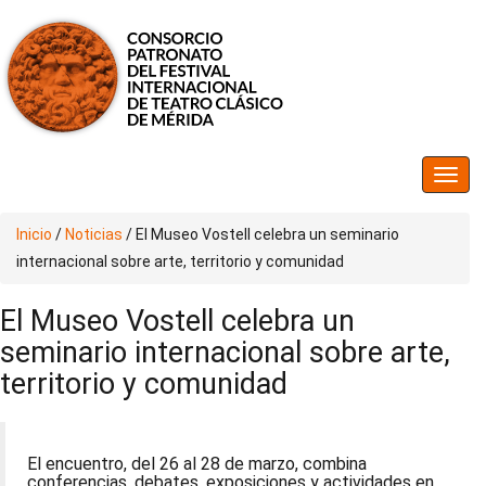
Inicio
/
Noticias
/
El Museo Vostell celebra un seminario
internacional sobre arte, territorio y comunidad
El Museo Vostell celebra un
seminario internacional sobre arte,
territorio y comunidad
El encuentro, del 26 al 28 de marzo, combina
conferencias, debates, exposiciones y actividades en