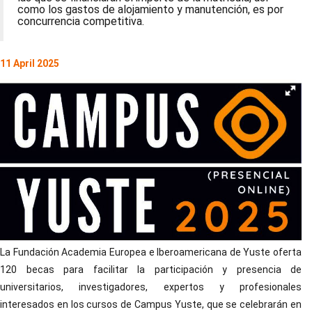
como los gastos de alojamiento y manutención, es por
concurrencia competitiva.
11 April 2025
La Fundación Academia Europea e Iberoamericana de Yuste oferta
120 becas para facilitar la participación y presencia de
universitarios, investigadores, expertos y profesionales
interesados en los cursos de Campus Yuste, que se celebrarán en