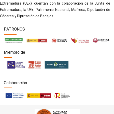
Extremadura (UEx), cuentan con la colaboración de la Junta de
Extremadura, la UEx, Patrimonio Nacional, Mafresa, Diputación de
Cáceres y Diputación de Badajoz.
PATRONOS
Miembro de
Colaboración