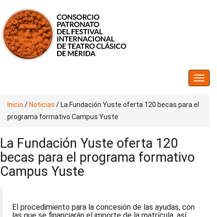
Inicio
/
Noticias
/
La Fundación Yuste oferta 120 becas para el
programa formativo Campus Yuste
La Fundación Yuste oferta 120
becas para el programa formativo
Campus Yuste
El procedimiento para la concesión de las ayudas, con
las que se financiarán el importe de la matrícula, así