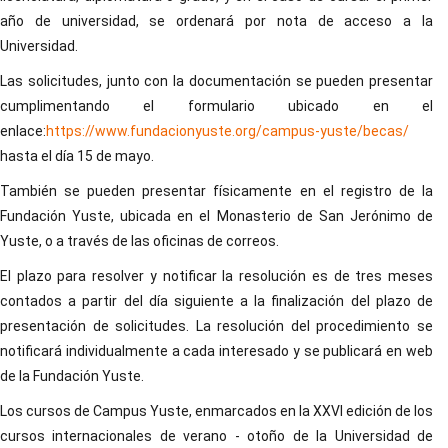
año de universidad, se ordenará por nota de acceso a la
Universidad.
Las solicitudes, junto con la documentación se pueden presentar
cumplimentando el formulario ubicado en el
enlace:
https://www.fundacionyuste.org/campus-yuste/becas/
hasta el día 15 de mayo.
También se pueden presentar físicamente en el registro de la
Fundación Yuste, ubicada en el Monasterio de San Jerónimo de
Yuste, o a través de las oficinas de correos.
El plazo para resolver y notificar la resolución es de tres meses
contados a partir del día siguiente a la finalización del plazo de
presentación de solicitudes. La resolución del procedimiento se
notificará individualmente a cada interesado y se publicará en web
de la Fundación Yuste.
Los cursos de Campus Yuste, enmarcados en la XXVI edición de los
cursos internacionales de verano - otoño de la Universidad de