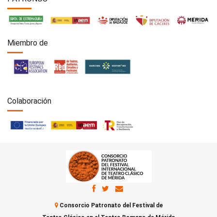
Miembro de
Colaboración
Consorcio Patronato del Festival de