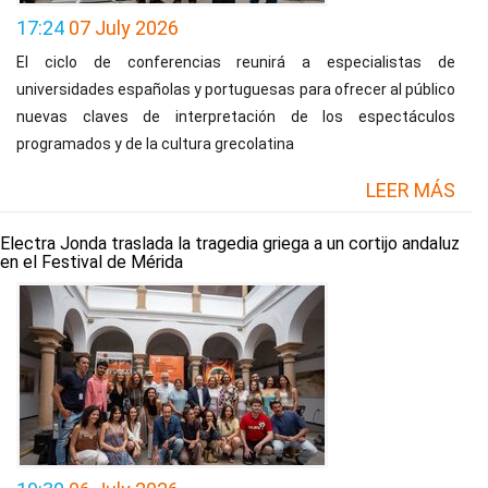
17:24
07 July 2026
El ciclo de conferencias reunirá a especialistas de
universidades españolas y portuguesas para ofrecer al público
nuevas claves de interpretación de los espectáculos
programados y de la cultura grecolatina
LEER MÁS
Electra Jonda traslada la tragedia griega a un cortijo andaluz
en el Festival de Mérida