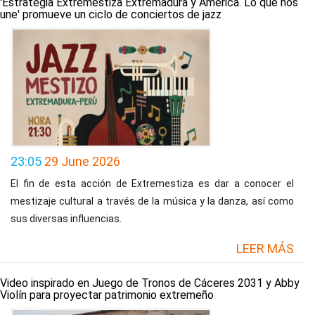
'Estrategia Extremestiza Extremadura y América. Lo que nos
une' promueve un ciclo de conciertos de jazz
23:05
29 June 2026
El fin de esta acción de Extremestiza es dar a conocer el
mestizaje cultural a través de la música y la danza, así como
sus diversas influencias.
LEER MÁS
Video inspirado en Juego de Tronos de Cáceres 2031 y Abby
Violín para proyectar patrimonio extremeño