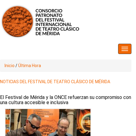
Inicio
/
Última Hora
NOTICIAS DEL FESTIVAL DE TEATRO CLÁSICO DE MÉRIDA
El Festival de Mérida y la ONCE refuerzan su compromiso con
una cultura accesible e inclusiva