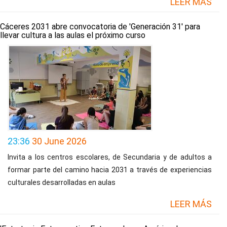
LEER MÁS
Cáceres 2031 abre convocatoria de 'Generación 31' para
llevar cultura a las aulas el próximo curso
23:36
30 June 2026
Invita a los centros escolares, de Secundaria y de adultos a
formar parte del camino hacia 2031 a través de experiencias
culturales desarrolladas en aulas
LEER MÁS