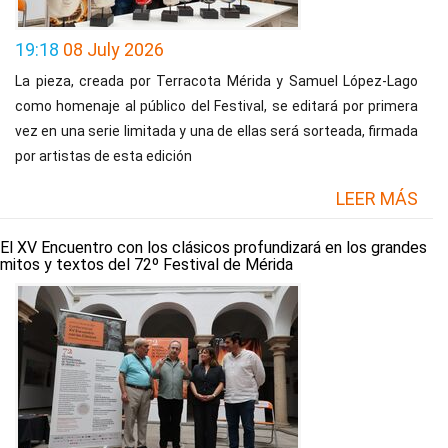
19:18
08 July 2026
La pieza, creada por Terracota Mérida y Samuel López-Lago
como homenaje al público del Festival, se editará por primera
vez en una serie limitada y una de ellas será sorteada, firmada
por artistas de esta edición
LEER MÁS
El XV Encuentro con los clásicos profundizará en los grandes
mitos y textos del 72º Festival de Mérida