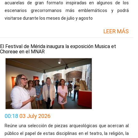
acuarelas de gran formato inspiradas en algunos de los
escenarios grecorromanos más emblemáticos y podrá
visitarse durante los meses de julio y agosto
LEER MÁS
El Festival de Mérida inaugura la exposición Musica et
Choreae en el MNAR
00:18
03 July 2026
Reúne una selección de piezas arqueológicas que acercan al
público el papel de estas disciplinas en el teatro, la religión, la