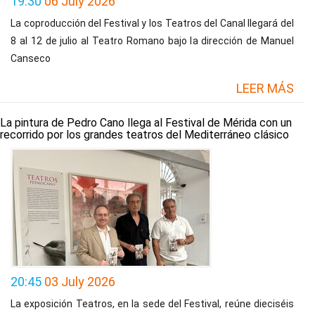
19:30
06 July 2026
La coproducción del Festival y los Teatros del Canal llegará del
8 al 12 de julio al Teatro Romano bajo la dirección de Manuel
Canseco
LEER MÁS
La pintura de Pedro Cano llega al Festival de Mérida con un
recorrido por los grandes teatros del Mediterráneo clásico
20:45
03 July 2026
La exposición Teatros, en la sede del Festival, reúne dieciséis