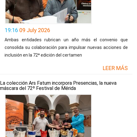
19:16
09 July 2026
Ambas entidades rubrican un año más el convenio que
consolida su colaboración para impulsar nuevas acciones de
inclusión en la 72ª edición del certamen
LEER MÁS
La colección Ars Fatum incorpora Presencias, la nueva
máscara del 72º Festival de Mérida