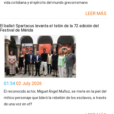
vida cotidiana y el ejército del mundo grecorromano
LEER MÁS
El ballet Spartacus levanta el telón de la 72 edición del
Festival de Mérida
01:54
02 July 2026
El reconocido actor, Miguel Ángel Muñoz, se mete en la piel del
mítico personaje que lideró la rebelión de los esclavos, a través
de una voz en off