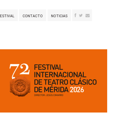
FESTIVAL
CONTACTO
NOTICIAS