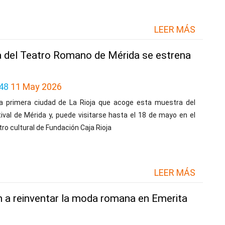
LEER MÁS
 del Teatro Romano de Mérida se estrena
48
11 May 2026
la primera ciudad de La Rioja que acoge esta muestra del
ival de Mérida y, puede visitarse hasta el 18 de mayo en el
ro cultural de Fundación Caja Rioja
LEER MÁS
en a reinventar la moda romana en Emerita