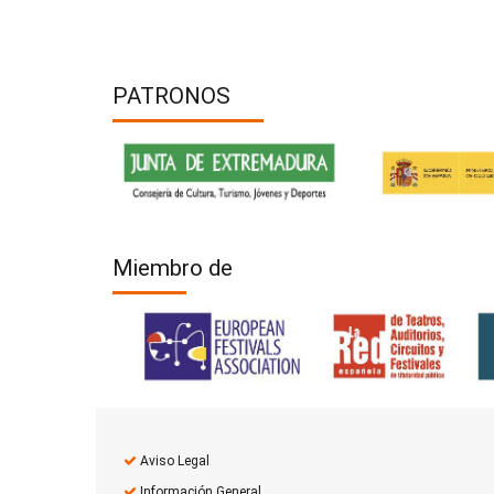
PATRONOS
Miembro de
Aviso Legal
Información General