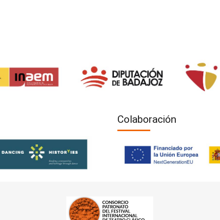
Colaboración