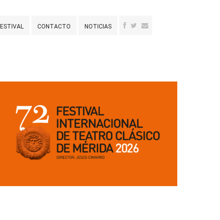
FESTIVAL
CONTACTO
NOTICIAS