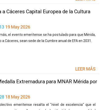
a Cáceres Capital Europea de la Cultura
13
19 May 2026
más, el evento emeritense se ha postulado para que Mérida,
o a Cáceres, sean sede de la Cumbre anual de EFA en 2031.
LEER MÁS
Medalla Extremadura para MNAR Mérida por
28
18 May 2026
olectivo emeritense resalta el "nivel de excelencia" que el