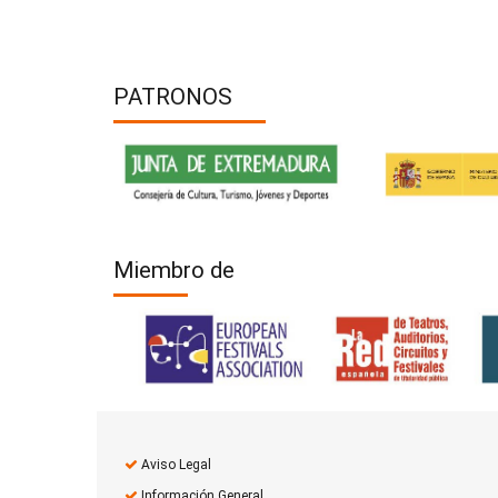
PATRONOS
Miembro de
Aviso Legal
Información General