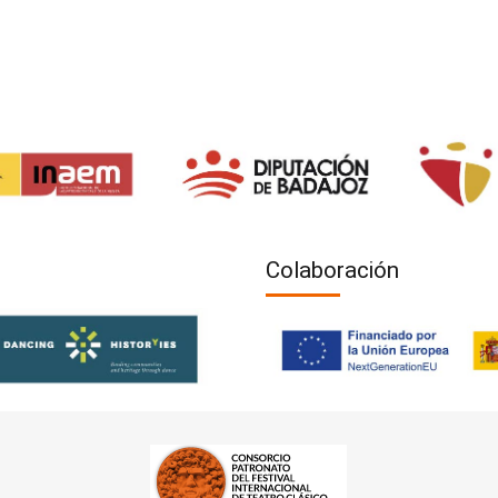
Colaboración