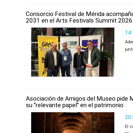
Consorcio Festival de Mérida acompaña 
2031 en el Arts Festivals Summit 2026
14:
Ade
junt
Asociación de Amigos del Museo pide 
su "relevante papel" en el patrimonio
20:
El c