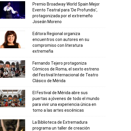
Premio Broadway World Spain Mejor
Evento Teatral para 'De Profundis',
protagonizada por el extremeño
Joseán Moreno
Editora Regional organiza
encuentros con autores en su
compromiso con literatura
extremeña
Fernando Tejero protagoniza
Cómicos de Roma, el sexto estreno
del Festival Internacional de Teatro
Clásico de Mérida
El Festival de Mérida abre sus
puertas a jóvenes de todo el mundo
para vivir una experiencia única en
torno a las artes escénicas
La Biblioteca de Extremadura
programa un taller de creación