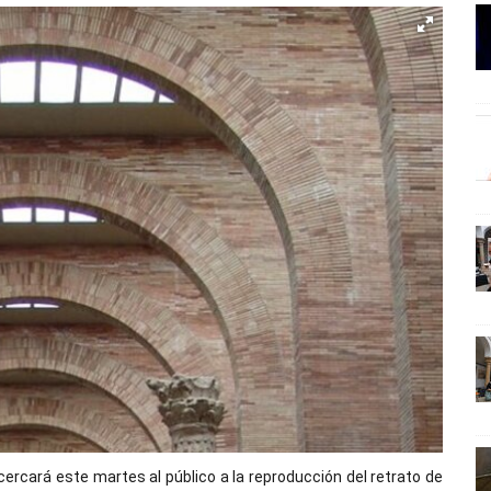
rcará este martes al público a la reproducción del retrato de