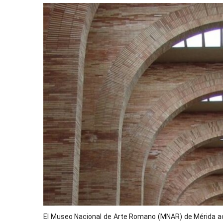
El Museo Nacional de Arte Romano (MNAR) de Mérida ace