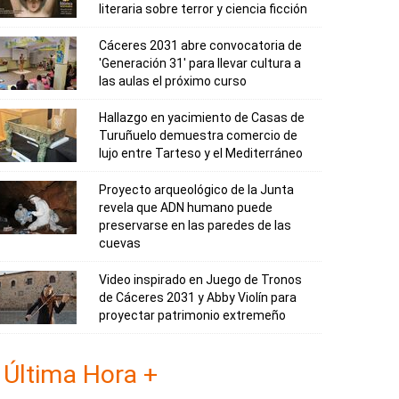
literaria sobre terror y ciencia ficción
Cáceres 2031 abre convocatoria de
'Generación 31' para llevar cultura a
las aulas el próximo curso
Hallazgo en yacimiento de Casas de
Turuñuelo demuestra comercio de
lujo entre Tarteso y el Mediterráneo
Proyecto arqueológico de la Junta
revela que ADN humano puede
preservarse en las paredes de las
cuevas
Video inspirado en Juego de Tronos
de Cáceres 2031 y Abby Violín para
proyectar patrimonio extremeño
Última Hora +