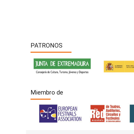
PATRONOS
Miembro de