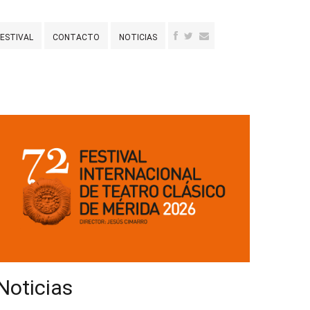
FESTIVAL
CONTACTO
NOTICIAS
Noticias