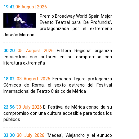
19:42
05 August 2026
Premio Broadway World Spain Mejor
Evento Teatral para 'De Profundis',
protagonizada por el extremeño
Joseán Moreno
00:20
05 August 2026
Editora Regional organiza
encuentros con autores en su compromiso con
literatura extremeña
18:02
03 August 2026
Fernando Tejero protagoniza
Cómicos de Roma, el sexto estreno del Festival
Internacional de Teatro Clásico de Mérida
22:56
30 July 2026
El Festival de Mérida consolida su
compromiso con una cultura accesible para todos los
públicos
03:30
30 July 2026
'Medea', 'Alejandro y el eunuco