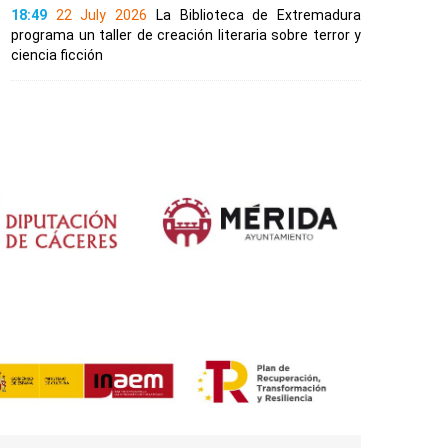
18:49
22 July 2026
La Biblioteca de Extremadura
programa un taller de creación literaria sobre terror y
ciencia ficción