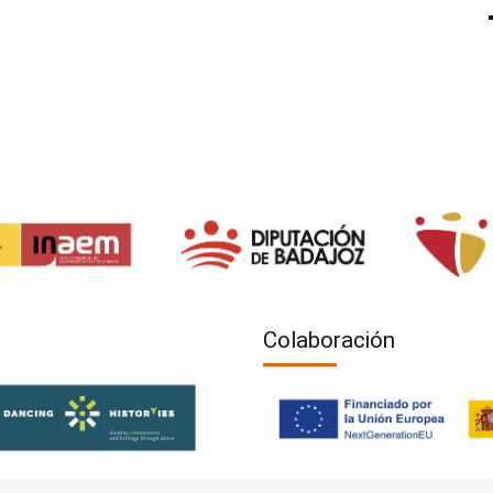
Colaboración