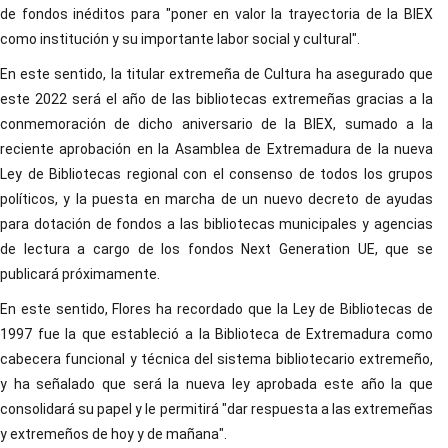
de fondos inéditos para "poner en valor la trayectoria de la BIEX
como institución y su importante labor social y cultural".
En este sentido, la titular extremeña de Cultura ha asegurado que
este 2022 será el año de las bibliotecas extremeñas gracias a la
conmemoración de dicho aniversario de la BIEX, sumado a la
reciente aprobación en la Asamblea de Extremadura de la nueva
Ley de Bibliotecas regional con el consenso de todos los grupos
políticos, y la puesta en marcha de un nuevo decreto de ayudas
para dotación de fondos a las bibliotecas municipales y agencias
de lectura a cargo de los fondos Next Generation UE, que se
publicará próximamente.
En este sentido, Flores ha recordado que la Ley de Bibliotecas de
1997 fue la que estableció a la Biblioteca de Extremadura como
cabecera funcional y técnica del sistema bibliotecario extremeño,
y ha señalado que será la nueva ley aprobada este año la que
consolidará su papel y le permitirá "dar respuesta a las extremeñas
y extremeños de hoy y de mañana".