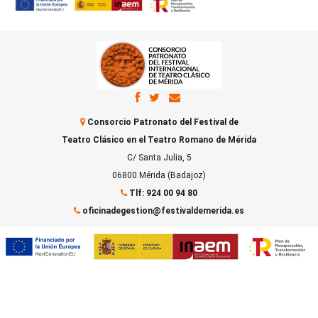
Consorcio Patronato del Festival de
Teatro Clásico en el Teatro Romano de Mérida
C/ Santa Julia, 5
06800 Mérida (Badajoz)
Tlf: 924 00 94 80
oficinadegestion@festivaldemerida.es