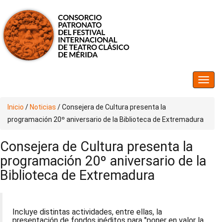
Inicio
/
Noticias
/
Consejera de Cultura presenta la
programación 20º aniversario de la Biblioteca de Extremadura
Consejera de Cultura presenta la
programación 20º aniversario de la
Biblioteca de Extremadura
Incluye distintas actividades, entre ellas, la
presentación de fondos inéditos para "poner en valor la