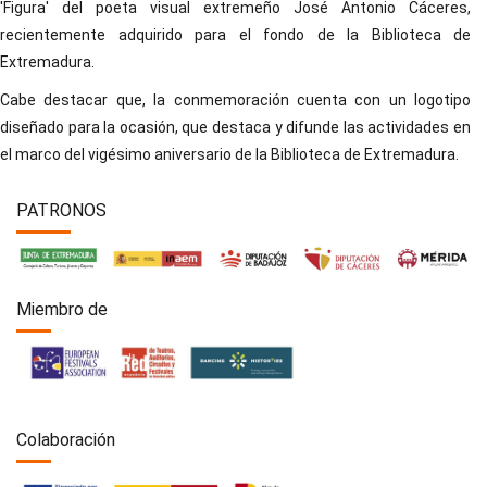
'Figura' del poeta visual extremeño José Antonio Cáceres,
recientemente adquirido para el fondo de la Biblioteca de
Extremadura.
Cabe destacar que, la conmemoración cuenta con un logotipo
diseñado para la ocasión, que destaca y difunde las actividades en
el marco del vigésimo aniversario de la Biblioteca de Extremadura.
PATRONOS
Miembro de
Colaboración