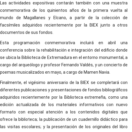
Las actividades expositivas contarán también con una muestra
conmemorativa de los quinientos años de la primera vuelta al
mundo de Magallanes y Elcano, a partir de la colección de
facsímiles adquiridos recientemente por la BIEX junto a otros
documentos de sus fondos.
Esta programación conmemorativa incluirá en abril una
conferencia sobre la rehabilitación e integración del edificio donde
se ubica la Biblioteca de Extremadura en el entorno monumental, a
cargo del arqueólogo y profesor Fernando Valdés, y un concierto de
poemas musicalizados en mayo, a cargo de Mamen Navia.
Finalmente, el vigésimo aniversario de la BIEX se completará con
diferentes publicaciones y presentaciones de fondos bibliográficos
adquiridos recientemente por la Biblioteca extremeña, como una
edición actualizada de los materiales informativos con nuevo
formato con especial atención a los contenidos digitales que
ofrece la biblioteca; la publicación de un cuadernillo didáctico para
las visitas escolares; y la presentación de los originales del libro