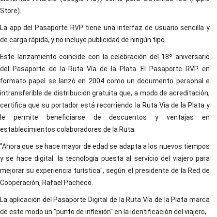
Store).
La app del Pasaporte RVP tiene una interfaz de usuario sencilla y
de carga rápida, y no incluye publicidad de ningún tipo.
Este lanzamiento coincide con la celebración del 18º aniversario
del Pasaporte de la Ruta Vía de la Plata. El Pasaporte RVP en
formato papel se lanzó en 2004 como un documento personal e
intransferible de distribución gratuita que, a modo de acreditación,
certifica que su portador está recorriendo la Ruta Vía de la Plata y
le permite beneficiarse de descuentos y ventajas en
establecimientos colaboradores de la Ruta.
"Ahora que se hace mayor de edad se adapta a los nuevos tiempos
y se hace digital: la tecnología puesta al servicio del viajero para
mejorar su experiencia turística", según el presidente de la Red de
Cooperación, Rafael Pacheco.
La aplicación del Pasaporte Digital de la Ruta Vía de la Plata marca
de este modo un "punto de inflexión" en la identificación del viajero,