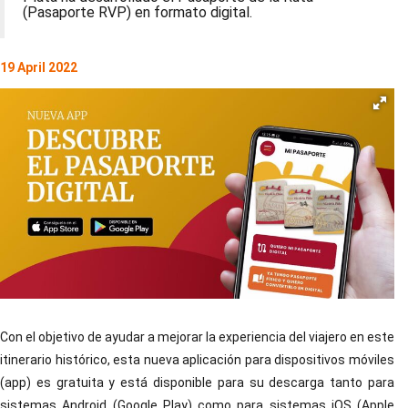
(Pasaporte RVP) en formato digital.
19 April 2022
Con el objetivo de ayudar a mejorar la experiencia del viajero en este
itinerario histórico, esta nueva aplicación para dispositivos móviles
(app) es gratuita y está disponible para su descarga tanto para
sistemas Android (Google Play) como para sistemas iOS (Apple