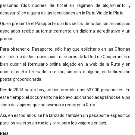
personas (dos noches de hotel en régimen de alojamiento y
desayuno) en alguna de las localidades en la Ruta Vía de la Plata.
Quien presenta el Pasaporte con los sellos de todos los municipios
asociados recibe automáticamente un diploma acreditativo y un
premio.
Para obtener el Pasaporte, sólo hay que solicitarlo en las Oficinas
de Turismo de los municipios miembros de la Red de Cooperación o
bien cubrir el formulario online alojado en la web de la Ruta y en
unos días el interesado lo recibe, sin coste alguno, en la dirección
postal proporcionada.
Desde 2004 hasta hoy, se han emitido casi 53.000 pasaportes. En
este tiempo, el documento ha ido evolucionando adaptándose a los
tipos de viajeros que se animan a recorrer la Ruta.
Así, en estos años se ha lanzado también un pasaporte específico
para los viajeros en moto y otro para los viajeros en bici.
RED