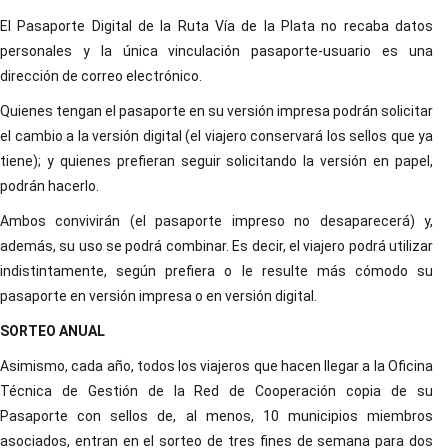
El Pasaporte Digital de la Ruta Vía de la Plata no recaba datos
personales y la única vinculación pasaporte-usuario es una
dirección de correo electrónico.
Quienes tengan el pasaporte en su versión impresa podrán solicitar
el cambio a la versión digital (el viajero conservará los sellos que ya
tiene); y quienes prefieran seguir solicitando la versión en papel,
podrán hacerlo.
Ambos convivirán (el pasaporte impreso no desaparecerá) y,
además, su uso se podrá combinar. Es decir, el viajero podrá utilizar
indistintamente, según prefiera o le resulte más cómodo su
pasaporte en versión impresa o en versión digital.
SORTEO ANUAL
Asimismo, cada año, todos los viajeros que hacen llegar a la Oficina
Técnica de Gestión de la Red de Cooperación copia de su
Pasaporte con sellos de, al menos, 10 municipios miembros
asociados, entran en el sorteo de tres fines de semana para dos