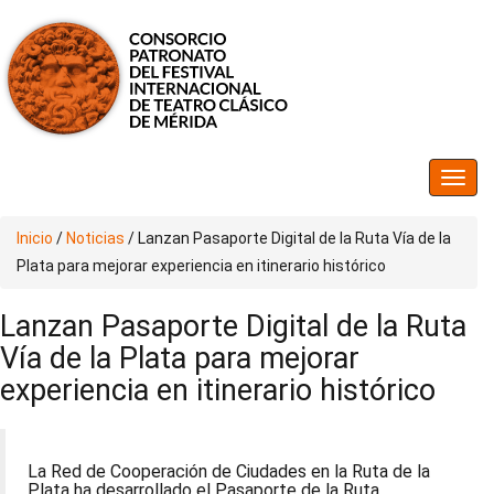
Inicio
/
Noticias
/
Lanzan Pasaporte Digital de la Ruta Vía de la
Plata para mejorar experiencia en itinerario histórico
Lanzan Pasaporte Digital de la Ruta
Vía de la Plata para mejorar
experiencia en itinerario histórico
La Red de Cooperación de Ciudades en la Ruta de la
Plata ha desarrollado el Pasaporte de la Ruta