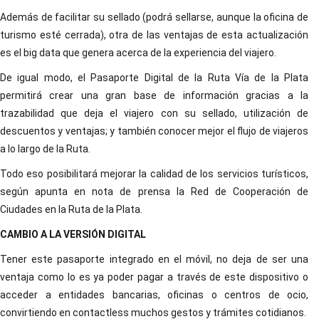
Además de facilitar su sellado (podrá sellarse, aunque la oficina de
turismo esté cerrada), otra de las ventajas de esta actualización
es el big data que genera acerca de la experiencia del viajero.
De igual modo, el Pasaporte Digital de la Ruta Vía de la Plata
permitirá crear una gran base de información gracias a la
trazabilidad que deja el viajero con su sellado, utilización de
descuentos y ventajas; y también conocer mejor el flujo de viajeros
a lo largo de la Ruta.
Todo eso posibilitará mejorar la calidad de los servicios turísticos,
según apunta en nota de prensa la Red de Cooperación de
Ciudades en la Ruta de la Plata.
CAMBIO A LA VERSIÓN DIGITAL
Tener este pasaporte integrado en el móvil, no deja de ser una
ventaja como lo es ya poder pagar a través de este dispositivo o
acceder a entidades bancarias, oficinas o centros de ocio,
convirtiendo en contactless muchos gestos y trámites cotidianos.