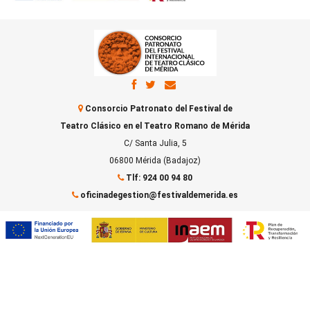
Consorcio Patronato del Festival de
Teatro Clásico en el Teatro Romano de Mérida
C/ Santa Julia, 5
06800 Mérida (Badajoz)
Tlf: 924 00 94 80
oficinadegestion@festivaldemerida.es