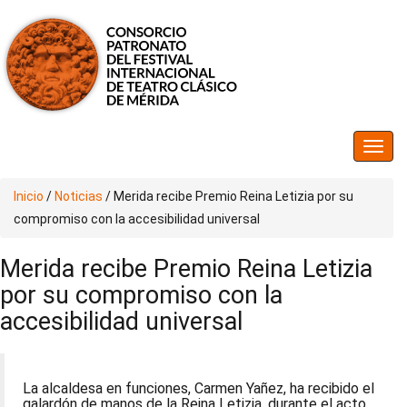
Inicio
/
Noticias
/
Merida recibe Premio Reina Letizia por su
compromiso con la accesibilidad universal
Merida recibe Premio Reina Letizia
por su compromiso con la
accesibilidad universal
La alcaldesa en funciones, Carmen Yañez, ha recibido el
galardón de manos de la Reina Letizia, durante el acto