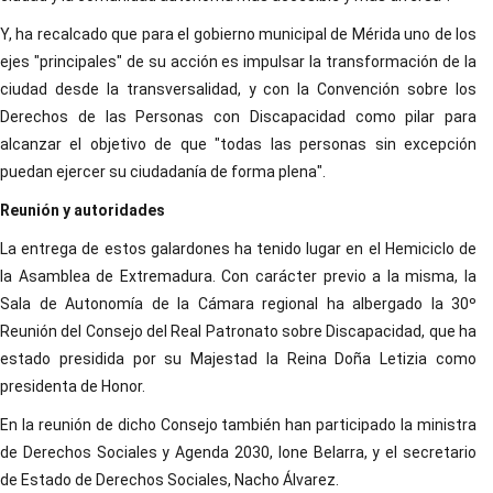
Y, ha recalcado que para el gobierno municipal de Mérida uno de los
ejes "principales" de su acción es impulsar la transformación de la
ciudad desde la transversalidad, y con la Convención sobre los
Derechos de las Personas con Discapacidad como pilar para
alcanzar el objetivo de que "todas las personas sin excepción
puedan ejercer su ciudadanía de forma plena".
Reunión y autoridades
La entrega de estos galardones ha tenido lugar en el Hemiciclo de
la Asamblea de Extremadura. Con carácter previo a la misma, la
Sala de Autonomía de la Cámara regional ha albergado la 30º
Reunión del Consejo del Real Patronato sobre Discapacidad, que ha
estado presidida por su Majestad la Reina Doña Letizia como
presidenta de Honor.
En la reunión de dicho Consejo también han participado la ministra
de Derechos Sociales y Agenda 2030, Ione Belarra, y el secretario
de Estado de Derechos Sociales, Nacho Álvarez.