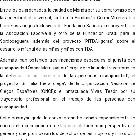
Entre los galardonados, la ciudad de Mérida por su compromiso con
la accesibilidad universal, junto a la Fundación Cermi Mujeres, los
Primeros Juegos Inclusivos de Fundación Sanitas, un proyecto de
la Asociación Laborvalía y otro de la Fundación ONCE para la
Sordoceguera, además del proyecto 'PiTDAHgoras' sobre el
desarrollo infantil de las niñas y niños con TDA.
Además, han obtenido tres menciones especiales el jurista con
discapacidad Óscar Moral por su "larga y continuada trayectoria en
la defensa de los derechos de las personas discapacidad"; el
proyecto 'Si Talía fuera ciega', de la Organización Nacional de
Ciegos Españoles (ONCE); e Inmaculada Vivas Tesón por su
trayectoria profesional en el trabajo de las personas con
discapacidad.
Cabe subrayar qu4e, la convocatoria ha tenido especialmente en
cuenta el reconocimiento de las candidaturas con perspectiva de
género y que promuevan los derechos de las mujeres y niñas con