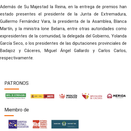
Además de Su Majestad la Reina, en la entrega de premios han
estado presentes el presidente de la Junta de Extremadura,
Guillermo Fernández Vara, la presidenta de la Asamblea, Blanca
Martín, y la ministra Ione Belarra, entre otras autoridades como
expresidentes de la comunidad, la delegada del Gobierno, Yolanda
García Seco, o los presidentes de las diputaciones provinciales de
Badajoz y Cáceres, Miguel Ángel Gallardo y Carlos Carlos,
respectivamente.
PATRONOS
Miembro de