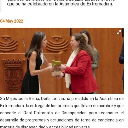
que se ha celebrado en la Asamblea de Extremadura.
04 May 2022
Su Majestad la Reina, Doña Letizia, ha presidido en la Asamblea de
Extremadura la entrega de los premios que llevan su nombre y que
concede el Real Patronato de Discapacidad para reconocer el
desarrollo de programas y actuaciones de toma de conciencia en
materia de discapacidad y accesibilidad universal.