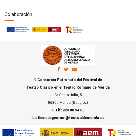
Colaboración
Consorcio Patronato del Festival de
Teatro Clásico en el Teatro Romano de Mérida
C/ Santa Julia, 5
06800 Mérida (Badajoz)
Tlf: 924 00 94 80
oficinadegestion@festivaldemerida.es