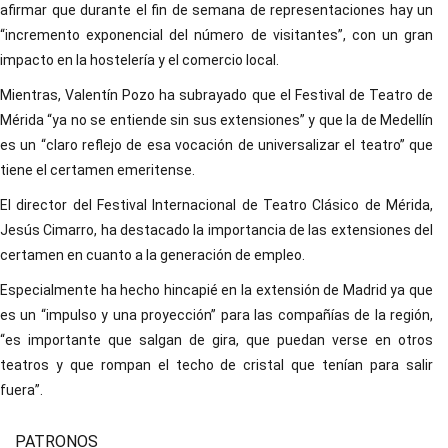
afirmar que durante el fin de semana de representaciones hay un
“incremento exponencial del número de visitantes”, con un gran
impacto en la hostelería y el comercio local.
Mientras, Valentín Pozo ha subrayado que el Festival de Teatro de
Mérida “ya no se entiende sin sus extensiones” y que la de Medellín
es un “claro reflejo de esa vocación de universalizar el teatro” que
tiene el certamen emeritense.
El director del Festival Internacional de Teatro Clásico de Mérida,
Jesús Cimarro, ha destacado la importancia de las extensiones del
certamen en cuanto a la generación de empleo.
Especialmente ha hecho hincapié en la extensión de Madrid ya que
es un “impulso y una proyección” para las compañías de la región,
“es importante que salgan de gira, que puedan verse en otros
teatros y que rompan el techo de cristal que tenían para salir
fuera”.
PATRONOS