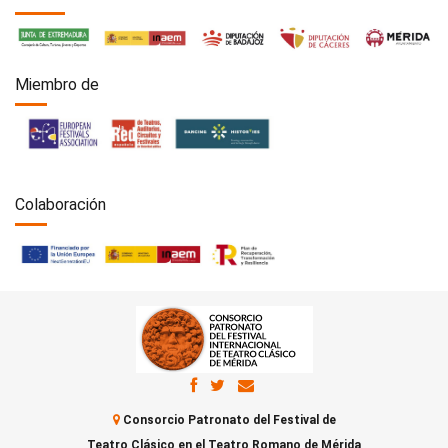
Miembro de
Colaboración
Consorcio Patronato del Festival de
Teatro Clásico en el Teatro Romano de Mérida