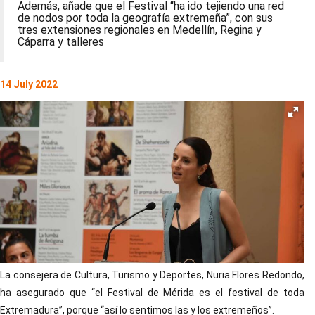
Además, añade que el Festival “ha ido tejiendo una red
de nodos por toda la geografía extremeña”, con sus
tres extensiones regionales en Medellín, Regina y
Cáparra y talleres
14 July 2022
La consejera de Cultura, Turismo y Deportes, Nuria Flores Redondo,
ha asegurado que “el Festival de Mérida es el festival de toda
Extremadura”, porque “así lo sentimos las y los extremeños”.