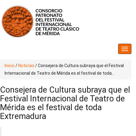
Inicio
/
Noticias
/
Consejera de Cultura subraya que el Festival
Internacional de Teatro de Mérida es el festival de toda...
Consejera de Cultura subraya que el
Festival Internacional de Teatro de
Mérida es el festival de toda
Extremadura