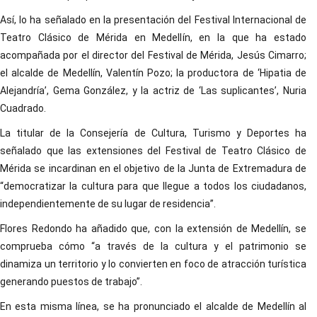
Así, lo ha señalado en la presentación del Festival Internacional de
Teatro Clásico de Mérida en Medellín, en la que ha estado
acompañada por el director del Festival de Mérida, Jesús Cimarro;
el alcalde de Medellín, Valentín Pozo; la productora de ‘Hipatia de
Alejandría’, Gema González, y la actriz de ‘Las suplicantes’, Nuria
Cuadrado.
La titular de la Consejería de Cultura, Turismo y Deportes ha
señalado que las extensiones del Festival de Teatro Clásico de
Mérida se incardinan en el objetivo de la Junta de Extremadura de
“democratizar la cultura para que llegue a todos los ciudadanos,
independientemente de su lugar de residencia”.
Flores Redondo ha añadido que, con la extensión de Medellín, se
comprueba cómo “a través de la cultura y el patrimonio se
dinamiza un territorio y lo convierten en foco de atracción turística
generando puestos de trabajo”.
En esta misma línea, se ha pronunciado el alcalde de Medellín al