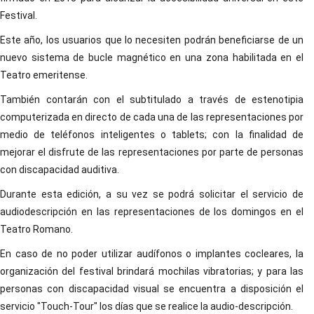
Festival.
Este año, los usuarios que lo necesiten podrán beneficiarse de un
nuevo sistema de bucle magnético en una zona habilitada en el
Teatro emeritense.
También contarán con el subtitulado a través de estenotipia
computerizada en directo de cada una de las representaciones por
medio de teléfonos inteligentes o tablets; con la finalidad de
mejorar el disfrute de las representaciones por parte de personas
con discapacidad auditiva.
Durante esta edición, a su vez se podrá solicitar el servicio de
audiodescripción en las representaciones de los domingos en el
Teatro Romano.
En caso de no poder utilizar audífonos o implantes cocleares, la
organización del festival brindará mochilas vibratorias; y para las
personas con discapacidad visual se encuentra a disposición el
servicio "Touch-Tour" los días que se realice la audio-descripción.