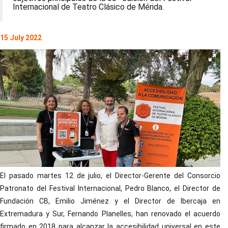
Internacional de Teatro Clásico de Mérida.
15 July 2022
El pasado martes 12 de julio, el Director-Gerente del Consorcio
Patronato del Festival Internacional, Pedro Blanco, el Director de
Fundación CB, Emilio Jiménez y el Director de Ibercaja en
Extremadura y Sur, Fernando Planelles, han renovado el acuerdo
firmado en 2018 para alcanzar la accesibilidad universal en este