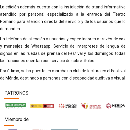
La edición además cuenta con la instalación de stand informativo
atendido por personal especializado a la entrada del Teatro
Romano para atención directa del servicio y de los usuarios que lo
demanden.
Un teléfono de atención a usuarios y espectadores a través de voz
y mensajes de Whatsapp. Servicio de intérpretes de lengua de
signos en las ruedas de prensa del Festival y, los domingos todas
las funciones cuentan con servicio de sobretítulos.
Por último, se ha puesto en marcha un club de lectura en el Festival
de Mérida, destinado a personas con discapacidad auditiva o visual.
PATRONOS
Miembro de