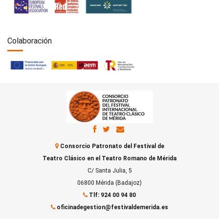
Colaboración
Consorcio Patronato del Festival de
Teatro Clásico en el Teatro Romano de Mérida
C/ Santa Julia, 5
06800 Mérida (Badajoz)
Tlf: 924 00 94 80
oficinadegestion@festivaldemerida.es