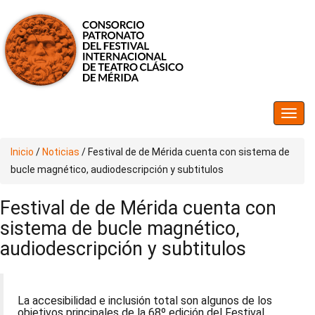
Inicio
/
Noticias
/
Festival de de Mérida cuenta con sistema de
bucle magnético, audiodescripción y subtitulos
Festival de de Mérida cuenta con
sistema de bucle magnético,
audiodescripción y subtitulos
La accesibilidad e inclusión total son algunos de los
objetivos principales de la 68º edición del Festival