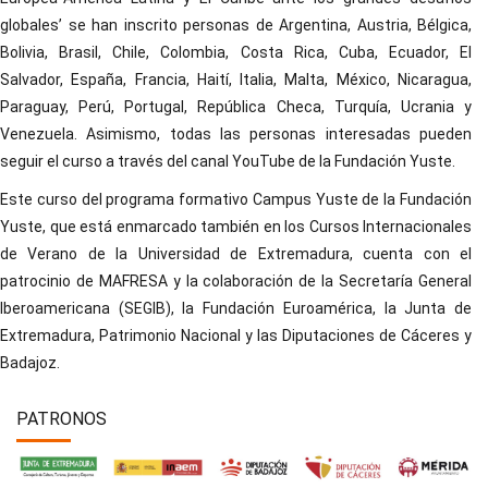
globales’ se han inscrito personas de Argentina, Austria, Bélgica,
Bolivia, Brasil, Chile, Colombia, Costa Rica, Cuba, Ecuador, El
Salvador, España, Francia, Haití, Italia, Malta, México, Nicaragua,
Paraguay, Perú, Portugal, República Checa, Turquía, Ucrania y
Venezuela. Asimismo, todas las personas interesadas pueden
seguir el curso a través del canal YouTube de la Fundación Yuste.
Este curso del programa formativo Campus Yuste de la Fundación
Yuste, que está enmarcado también en los Cursos Internacionales
de Verano de la Universidad de Extremadura, cuenta con el
patrocinio de MAFRESA y la colaboración de la Secretaría General
Iberoamericana (SEGIB), la Fundación Euroamérica, la Junta de
Extremadura, Patrimonio Nacional y las Diputaciones de Cáceres y
Badajoz.
PATRONOS