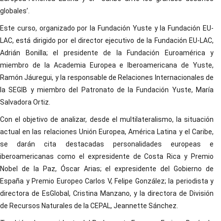
globales’.
Este curso, organizado por la Fundación Yuste y la Fundación EU-
LAC, está dirigido por el director ejecutivo de la Fundación EU-LAC,
Adrián Bonilla; el presidente de la Fundación Euroamérica y
miembro de la Academia Europea e Iberoamericana de Yuste,
Ramón Jáuregui, y la responsable de Relaciones Internacionales de
la SEGIB y miembro del Patronato de la Fundación Yuste, María
Salvadora Ortiz.
Con el objetivo de analizar, desde el multilateralismo, la situación
actual en las relaciones Unión Europea, América Latina y el Caribe,
se darán cita destacadas personalidades europeas e
iberoamericanas como el expresidente de Costa Rica y Premio
Nobel de la Paz, Óscar Arias; el expresidente del Gobierno de
España y Premio Europeo Carlos V, Felipe González; la periodista y
directora de EsGlobal, Cristina Manzano, y la directora de División
de Recursos Naturales de la CEPAL, Jeannette Sánchez.