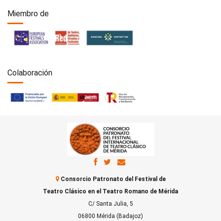
Miembro de
Colaboración
Consorcio Patronato del Festival de
Teatro Clásico en el Teatro Romano de Mérida
C/ Santa Julia, 5
06800 Mérida (Badajoz)