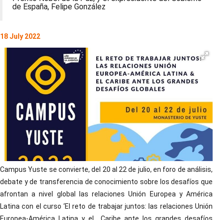
de España, Felipe González
18 July 2022
Campus Yuste se convierte, del 20 al 22 de julio, en foro de análisis,
debate y de transferencia de conocimiento sobre los desafíos que
afrontan a nivel global las relaciones Unión Europea y América
Latina con el curso ‘El reto de trabajar juntos: las relaciones Unión
Europea-América Latina y el Caribe ante los grandes desafíos