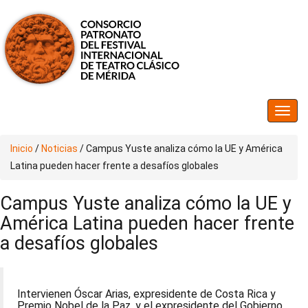
Inicio
/
Noticias
/
Campus Yuste analiza cómo la UE y América
Latina pueden hacer frente a desafíos globales
Campus Yuste analiza cómo la UE y
América Latina pueden hacer frente
a desafíos globales
Intervienen Óscar Arias, expresidente de Costa Rica y
Premio Nobel de la Paz, y el expresidente del Gobierno