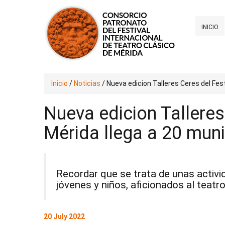
INICIO
Inicio
/
Noticias
/
Nueva edicion Talleres Ceres del Fes
Nueva edicion Talleres
Mérida llega a 20 mun
Recordar que se trata de unas activid
jóvenes y niños, aficionados al teatro
20 July 2022