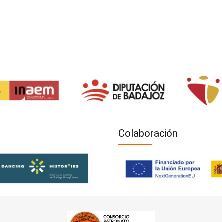
Colaboración