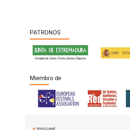
PATRONOS
Miembro de
Aviso Legal