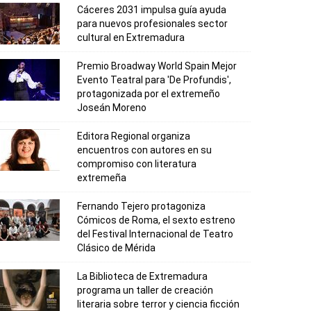
Cáceres 2031 impulsa guía ayuda
para nuevos profesionales sector
cultural en Extremadura
Premio Broadway World Spain Mejor
Evento Teatral para 'De Profundis',
protagonizada por el extremeño
Joseán Moreno
Editora Regional organiza
encuentros con autores en su
compromiso con literatura
extremeña
Fernando Tejero protagoniza
Cómicos de Roma, el sexto estreno
del Festival Internacional de Teatro
Clásico de Mérida
La Biblioteca de Extremadura
programa un taller de creación
literaria sobre terror y ciencia ficción