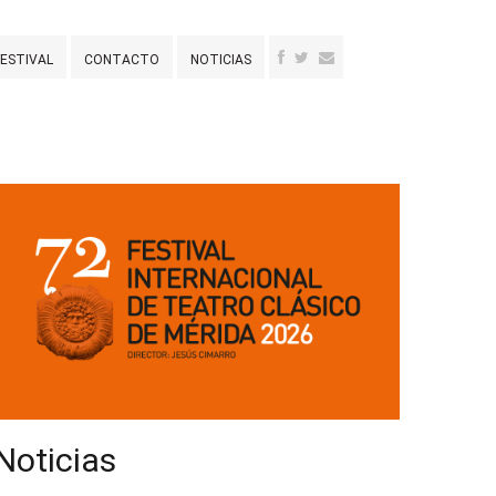
FESTIVAL
CONTACTO
NOTICIAS
Noticias