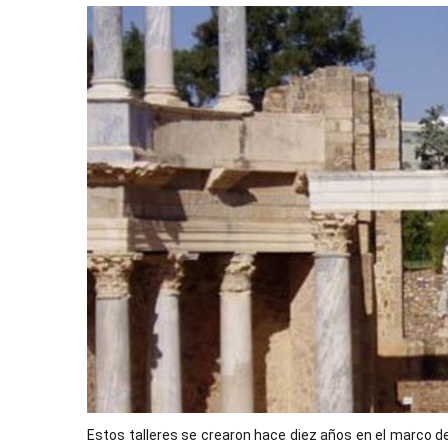
Estos talleres se crearon hace diez años en el marco del 