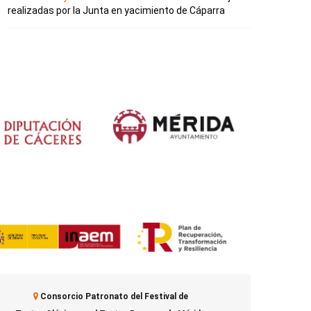
realizadas por la Junta en yacimiento de Cáparra
Consorcio Patronato del Festival de