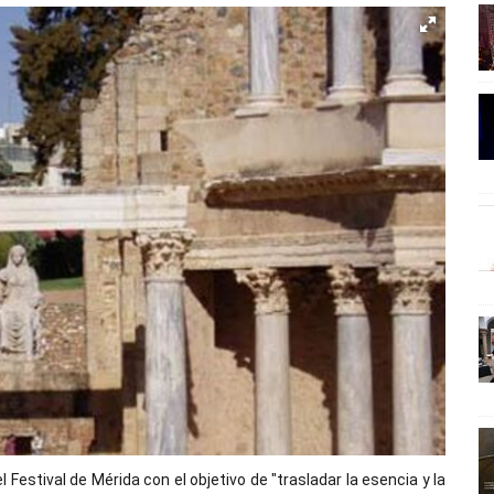
Festival de Mérida con el objetivo de "trasladar la esencia y la