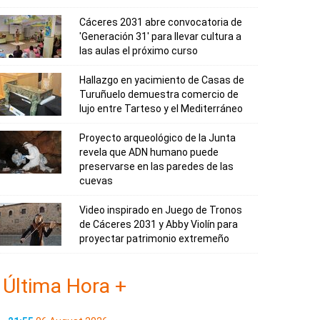
Cáceres 2031 abre convocatoria de
'Generación 31' para llevar cultura a
las aulas el próximo curso
Hallazgo en yacimiento de Casas de
Turuñuelo demuestra comercio de
lujo entre Tarteso y el Mediterráneo
Proyecto arqueológico de la Junta
revela que ADN humano puede
preservarse en las paredes de las
cuevas
Video inspirado en Juego de Tronos
de Cáceres 2031 y Abby Violín para
proyectar patrimonio extremeño
Última Hora +