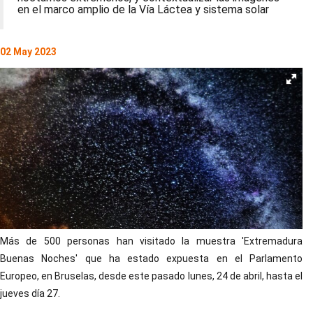
en el marco amplio de la Vía Láctea y sistema solar
02 May 2023
Más de 500 personas han visitado la muestra 'Extremadura
Buenas Noches' que ha estado expuesta en el Parlamento
Europeo, en Bruselas, desde este pasado lunes, 24 de abril, hasta el
jueves día 27.