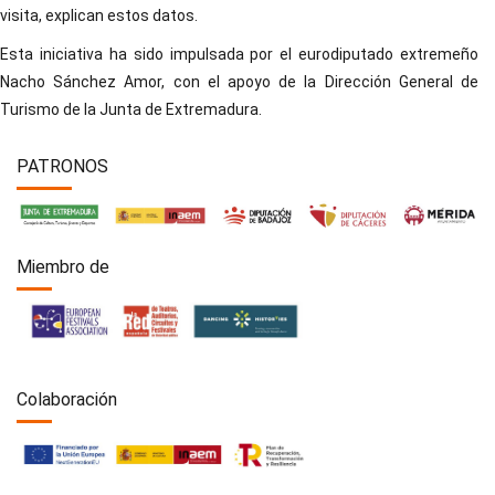
visita, explican estos datos.
Esta iniciativa ha sido impulsada por el eurodiputado extremeño
Nacho Sánchez Amor, con el apoyo de la Dirección General de
Turismo de la Junta de Extremadura.
PATRONOS
Miembro de
Colaboración