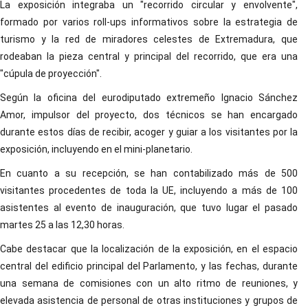
La exposición integraba un "recorrido circular y envolvente",
formado por varios roll-ups informativos sobre la estrategia de
turismo y la red de miradores celestes de Extremadura, que
rodeaban la pieza central y principal del recorrido, que era una
"cúpula de proyección".
Según la oficina del eurodiputado extremeño Ignacio Sánchez
Amor, impulsor del proyecto, dos técnicos se han encargado
durante estos días de recibir, acoger y guiar a los visitantes por la
exposición, incluyendo en el mini-planetario.
En cuanto a su recepción, se han contabilizado más de 500
visitantes procedentes de toda la UE, incluyendo a más de 100
asistentes al evento de inauguración, que tuvo lugar el pasado
martes 25 a las 12,30 horas.
Cabe destacar que la localización de la exposición, en el espacio
central del edificio principal del Parlamento, y las fechas, durante
una semana de comisiones con un alto ritmo de reuniones, y
elevada asistencia de personal de otras instituciones y grupos de