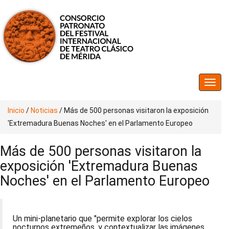
Inicio
/
Noticias
/
Más de 500 personas visitaron la exposición
'Extremadura Buenas Noches' en el Parlamento Europeo
Más de 500 personas visitaron la
exposición 'Extremadura Buenas
Noches' en el Parlamento Europeo
Un mini-planetario que "permite explorar los cielos
nocturnos extremeños, y contextualizar las imágenes