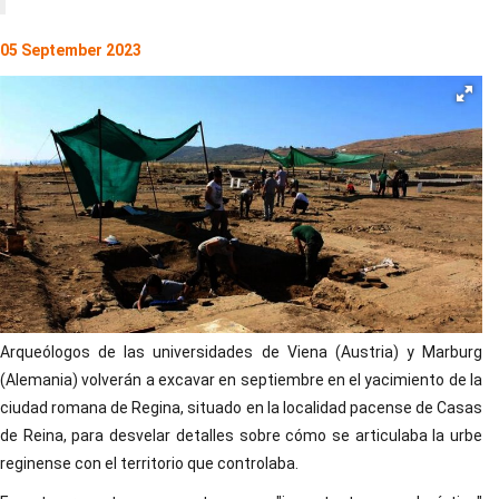
05 September 2023
Arqueólogos de las universidades de Viena (Austria) y Marburg
(Alemania) volverán a excavar en septiembre en el yacimiento de la
ciudad romana de Regina, situado en la localidad pacense de Casas
de Reina, para desvelar detalles sobre cómo se articulaba la urbe
reginense con el territorio que controlaba.