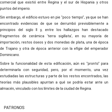
comercial que existió entre Regina y el sur de Hispania y otros
puntos del imperio.
Sin embargo, el edificio estuvo en pie "poco tiempo", ya que se han
encontrado evidencias de que se derrumbó previsiblemente a
principios del siglo II y, entre los hallazgos han destacado
fragmentos de cerámica 'terra sigillata', en su mayoría de
importación, restos óseos y dos monedas de plata, una de época
de Trajano y otra de época anterior con la efigie del emperador
Dominicano.
Sobre la funcionalidad de esta edificación, aún es "pronto" para
determinarla con seguridad, pero, por el momento, una vez
estudiadas las estructuras y parte de los restos encontrados, las
teorías más plausibles apuntan a qué se podría estar ante un
almacén, vinculado con los límites de la ciudad de Regina.
PATRONOS