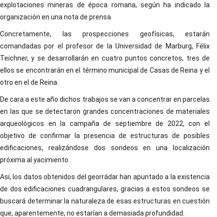
explotaciones mineras de época romana, según ha indicado la
organización en una nota de prensa.
Concretamente, las prospecciones geofísicas, estarán
comandadas por el profesor de la Universidad de Marburg, Félix
Teichner, y se desarrollarán en cuatro puntos concretos, tres de
ellos se encontrarán en el término municipal de Casas de Reina y el
otro en el de Reina.
De cara a este año dichos trabajos se van a concentrar en parcelas
en las que se detectaron grandes concentraciones de materiales
arqueológicos en la campaña de septiembre de 2022, con el
objetivo de confirmar la presencia de estructuras de posibles
edificaciones, realizándose dos sondeos en una localización
próxima al yacimiento.
Así, los datos obtenidos del georrádar han apuntado a la existencia
de dos edificaciones cuadrangulares, gracias a estos sondeos se
buscará determinar la naturaleza de esas estructuras en cuestión
que, aparentemente, no estarían a demasiada profundidad.