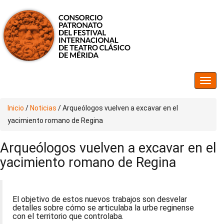
Inicio
/
Noticias
/
Arqueólogos vuelven a excavar en el
yacimiento romano de Regina
Arqueólogos vuelven a excavar en el
yacimiento romano de Regina
El objetivo de estos nuevos trabajos son desvelar
detalles sobre cómo se articulaba la urbe reginense
con el territorio que controlaba.