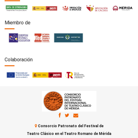
Miembro de
Colaboración
Consorcio Patronato del Festival de
Teatro Clásico en el Teatro Romano de Mérida