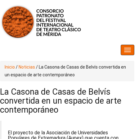
Inicio
/
Noticias
/
La Casona de Casas de Belvís convertida en
un espacio de arte contemporáneo
La Casona de Casas de Belvís
convertida en un espacio de arte
contemporáneo
El proyecto de la Asociación de Universidades
Populares de Extremadura (Aupex) que cuenta con