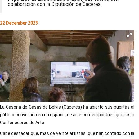
colaboración con la Diputación de Cáceres.
22 December 2023
La Casona de Casas de Belvís (Cáceres) ha abierto sus puertas al
público convertida en un espacio de arte contemporáneo gracias a
Contenedores de Arte.
Cabe destacar que, más de veinte artistas, que han contado con la