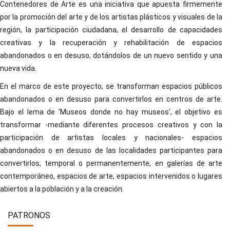
Contenedores de Arte es una iniciativa que apuesta firmemente
por la promoción del arte y de los artistas plásticos y visuales de la
región, la participación ciudadana, el desarrollo de capacidades
creativas y la recuperación y rehabilitación de espacios
abandonados o en desuso, dotándolos de un nuevo sentido y una
nueva vida.
En el marco de este proyecto, se transforman espacios públicos
abandonados o en desuso para convertirlos en centros de arte.
Bajo el lema de 'Museos donde no hay museos', el objetivo es
transformar -mediante diferentes procesos creativos y con la
participación de artistas locales y nacionales- espacios
abandonados o en desuso de las localidades participantes para
convertirlos, temporal o permanentemente, en galerías de arte
contemporáneo, espacios de arte, espacios intervenidos o lugares
abiertos a la población y a la creación.
PATRONOS