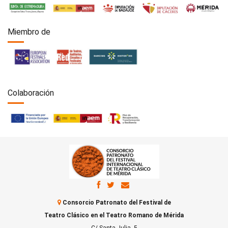
Miembro de
Colaboración
Consorcio Patronato del Festival de
Teatro Clásico en el Teatro Romano de Mérida