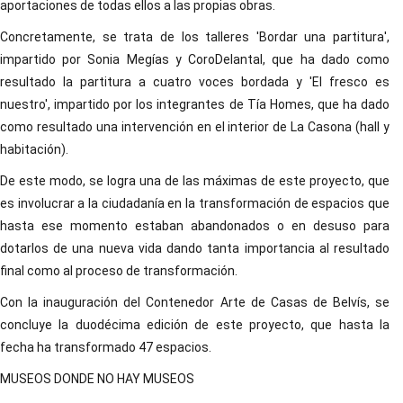
aportaciones de todas ellos a las propias obras.
Concretamente, se trata de los talleres 'Bordar una partitura',
impartido por Sonia Megías y CoroDelantal, que ha dado como
resultado la partitura a cuatro voces bordada y 'El fresco es
nuestro', impartido por los integrantes de Tía Homes, que ha dado
como resultado una intervención en el interior de La Casona (hall y
habitación).
De este modo, se logra una de las máximas de este proyecto, que
es involucrar a la ciudadanía en la transformación de espacios que
hasta ese momento estaban abandonados o en desuso para
dotarlos de una nueva vida dando tanta importancia al resultado
final como al proceso de transformación.
Con la inauguración del Contenedor Arte de Casas de Belvís, se
concluye la duodécima edición de este proyecto, que hasta la
fecha ha transformado 47 espacios.
MUSEOS DONDE NO HAY MUSEOS