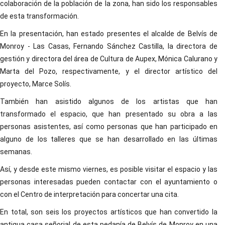
colaboración de la población de la zona, han sido los responsables
de esta transformación.
En la presentación, han estado presentes el alcalde de Belvís de
Monroy - Las Casas, Fernando Sánchez Castilla, la directora de
gestión y directora del área de Cultura de Aupex, Mónica Calurano y
Marta del Pozo, respectivamente, y el director artístico del
proyecto, Marce Solís.
También han asistido algunos de los artistas que han
transformado el espacio, que han presentado su obra a las
personas asistentes, así como personas que han participado en
alguno de los talleres que se han desarrollado en las últimas
semanas.
Así, y desde este mismo viernes, es posible visitar el espacio y las
personas interesadas pueden contactar con el ayuntamiento o
con el Centro de interpretación para concertar una cita.
En total, son seis los proyectos artísticos que han convertido la
antigua casa señorial de esta pedanía de Belvís de Monroy en una