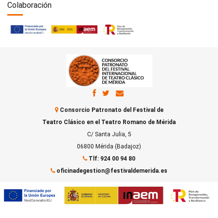
Colaboración
Consorcio Patronato del Festival de
Teatro Clásico en el Teatro Romano de Mérida
C/ Santa Julia, 5
06800 Mérida (Badajoz)
Tlf: 924 00 94 80
oficinadegestion@festivaldemerida.es