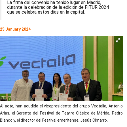
La firma del convenio ha tenido lugar en Madrid,
durante la celebración de la edición de FITUR 2024
que se celebra estos días en la capital.
25 January 2024
Al acto, han acudido el vicepresidente del grupo Vectalia, Antonio
Arias, el Gerente del Festival de Teatro Clásico de Mérida, Pedro
Blanco y, el director del Festival emeritense, Jesús Cimarro.