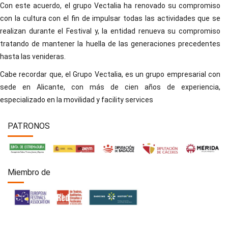
Con este acuerdo, el grupo Vectalia ha renovado su compromiso
con la cultura con el fin de impulsar todas las actividades que se
realizan durante el Festival y, la entidad renueva su compromiso
tratando de mantener la huella de las generaciones precedentes
hasta las venideras.
Cabe recordar que, el Grupo Vectalia, es un grupo empresarial con
sede en Alicante, con más de cien años de experiencia,
especializado en la movilidad y facility services
PATRONOS
Miembro de