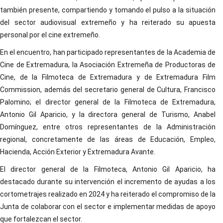
también presente, compartiendo y tomando el pulso a la situación
del sector audiovisual extremeño y ha reiterado su apuesta
personal por el cine extremeño.
En el encuentro, han participado representantes de la Academia de
Cine de Extremadura, la Asociación Extremeña de Productoras de
Cine, de la Filmoteca de Extremadura y de Extremadura Film
Commission, además del secretario general de Cultura, Francisco
Palomino; el director general de la Filmoteca de Extremadura,
Antonio Gil Aparicio, y la directora general de Turismo, Anabel
Domínguez, entre otros representantes de la Administración
regional, concretamente de las áreas de Educación, Empleo,
Hacienda, Acción Exterior y Extremadura Avante.
El director general de la Filmoteca, Antonio Gil Aparicio, ha
destacado durante su intervención el incremento de ayudas a los
cortometrajes realizado en 2024 y ha reiterado el compromiso de la
Junta de colaborar con el sector e implementar medidas de apoyo
que fortalezcan el sector.