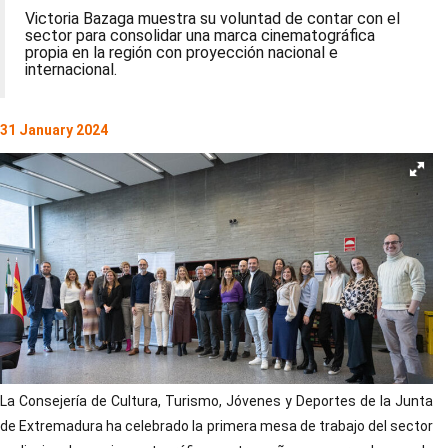
Victoria Bazaga muestra su voluntad de contar con el
sector para consolidar una marca cinematográfica
propia en la región con proyección nacional e
internacional.
31 January 2024
La Consejería de Cultura, Turismo, Jóvenes y Deportes de la Junta
de Extremadura ha celebrado la primera mesa de trabajo del sector