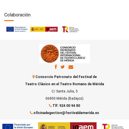
Colaboración
Consorcio Patronato del Festival de
Teatro Clásico en el Teatro Romano de Mérida
C/ Santa Julia, 5
06800 Mérida (Badajoz)
Tlf: 924 00 94 80
oficinadegestion@festivaldemerida.es