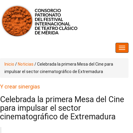
Inicio
/
Noticias
/
Celebrada la primera Mesa del Cine para
impulsar el sector cinematográfico de Extremadura
Y crear sinergias
Celebrada la primera Mesa del Cine
para impulsar el sector
cinematográfico de Extremadura