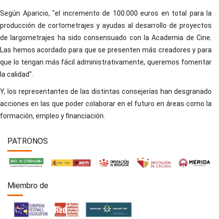
Según Aparicio, "el incremento de 100.000 euros en total para la
producción de cortometrajes y ayudas al desarrollo de proyectos
de largometrajes ha sido consensuado con la Academia de Cine.
Las hemos acordado para que se presenten más creadores y para
que lo tengan más fácil administrativamente, queremos fomentar
la calidad".
Y, los representantes de las distintas consejerías han desgranado
acciones en las que poder colaborar en el futuro en áreas como la
formación, empleo y financiación.
PATRONOS
Miembro de