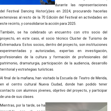
durante las representaciones
del Festival Dancing Histor(y)ies en 2024, procurando hacerlas
extensivas al resto de la 70 Edición del Festival en actividades en
este recinto, y consolidarse la acción para 2025.
También, se ha celebrado un encuentro con otro socio del
proyecto, en este caso, el socio técnico Cluster de Turismo de
Extremadura. Estos socios, dentro del proyecto, son instituciones
experimentadas y autorizadas, expertas en investigación,
profesionales de la cultura y formación de profesionales del
patrimonio, dramaturgia, participación de la audiencia, desarrollo
territorial y estrategias turísticas.
Al final de la mañana, han visitado la Escuela de Teatro de Merida,
en el centro cultural Nueva Ciudad, donde han podido tener
contacto con alumnos jóvenes, objetivo del proyecto, y participar
de una de sus clases.
Mientras, por la tarde, se ha