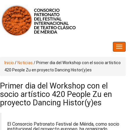
Inicio
/
Noticias
/
Primer dia del Workshop con el socio artístico
420 People Zu en proyecto Dancing Histor(y)es
Primer dia del Workshop con el
socio artístico 420 People Zu en
proyecto Dancing Histor(y)es
El Consorcio Patronato Festival de Mérida, como socio
institucional del proyecto europeo, ha organizado