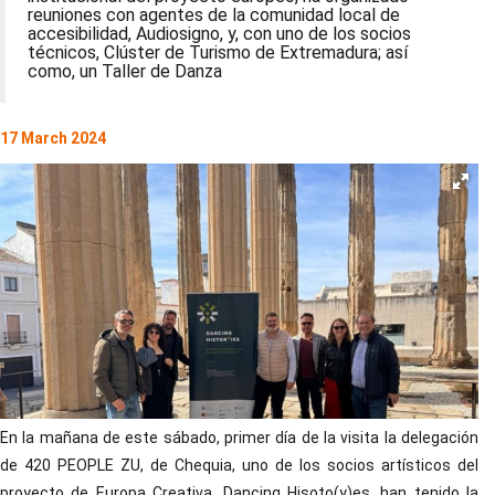
reuniones con agentes de la comunidad local de
accesibilidad, Audiosigno, y, con uno de los socios
técnicos, Clúster de Turismo de Extremadura; así
como, un Taller de Danza
17 March 2024
En la mañana de este sábado, primer día de la visita la delegación
de 420 PEOPLE ZU, de Chequia, uno de los socios artísticos del
proyecto de Europa Creativa, Dancing Hisoto(y)es, han tenido la