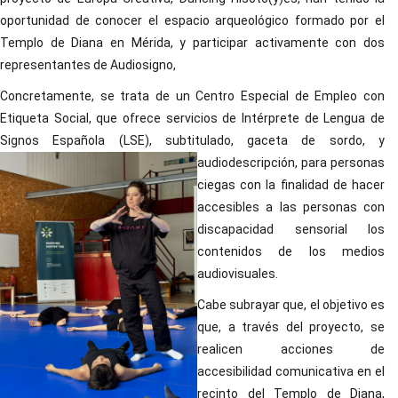
oportunidad de conocer el espacio arqueológico formado por el
Templo de Diana en Mérida, y participar activamente con dos
representantes de Audiosigno,
Concretamente, se trata de un Centro Especial de Empleo con
Etiqueta Social, que ofrece servicios de Intérprete de Lengua de
Signos Española (LSE), subtitulado, gaceta de sordo, y
audiodescripción, para personas
ciegas con la finalidad de hacer
accesibles a las personas con
discapacidad sensorial los
contenidos de los medios
audiovisuales.
Cabe subrayar que, el objetivo es
que, a través del proyecto, se
realicen acciones de
accesibilidad comunicativa en el
recinto del Templo de Diana,