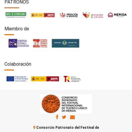
PATRONOS
Miembro de
Colaboración
Consorcio Patronato del Festival de