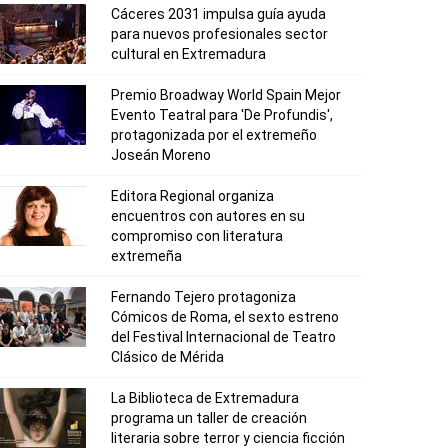
Cáceres 2031 impulsa guía ayuda
para nuevos profesionales sector
cultural en Extremadura
Premio Broadway World Spain Mejor
Evento Teatral para 'De Profundis',
protagonizada por el extremeño
Joseán Moreno
Editora Regional organiza
encuentros con autores en su
compromiso con literatura
extremeña
Fernando Tejero protagoniza
Cómicos de Roma, el sexto estreno
del Festival Internacional de Teatro
Clásico de Mérida
La Biblioteca de Extremadura
programa un taller de creación
literaria sobre terror y ciencia ficción