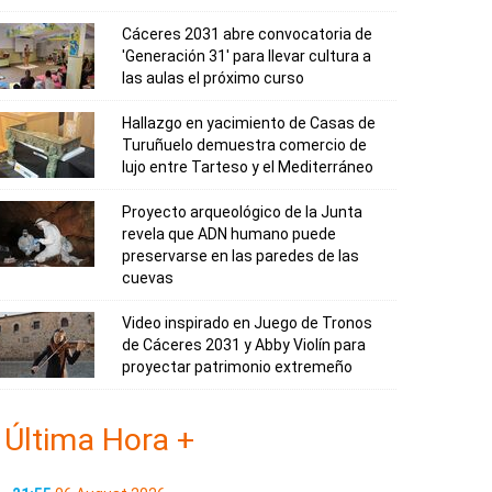
Cáceres 2031 abre convocatoria de
'Generación 31' para llevar cultura a
las aulas el próximo curso
Hallazgo en yacimiento de Casas de
Turuñuelo demuestra comercio de
lujo entre Tarteso y el Mediterráneo
Proyecto arqueológico de la Junta
revela que ADN humano puede
preservarse en las paredes de las
cuevas
Video inspirado en Juego de Tronos
de Cáceres 2031 y Abby Violín para
proyectar patrimonio extremeño
Última Hora +