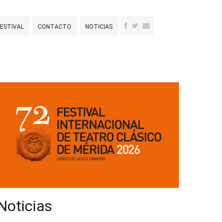
FESTIVAL
CONTACTO
NOTICIAS
Noticias