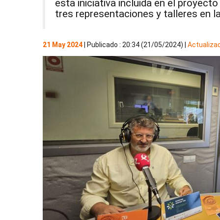
esta iniciativa incluida en el proyect
tres representaciones y talleres en l
21 May 2024
| Publicado : 20:34 (21/05/2024) |
Actualiza