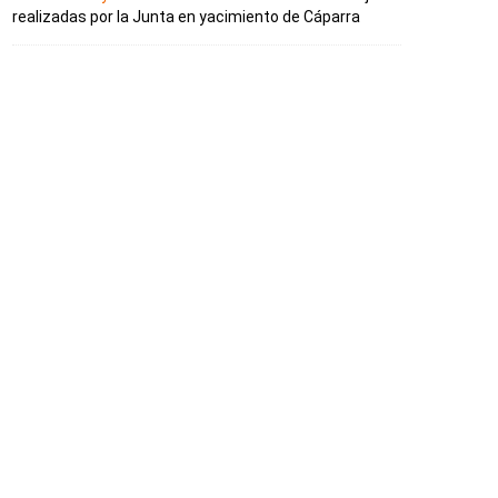
realizadas por la Junta en yacimiento de Cáparra