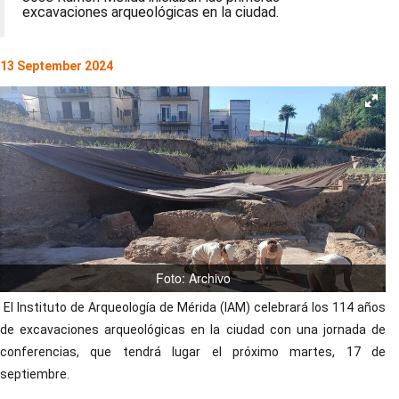
excavaciones arqueológicas en la ciudad.
13 September 2024
Foto: Archivo
El Instituto de Arqueología de Mérida (IAM) celebrará los 114 años
de excavaciones arqueológicas en la ciudad con una jornada de
conferencias, que tendrá lugar el próximo martes, 17 de
septiembre.