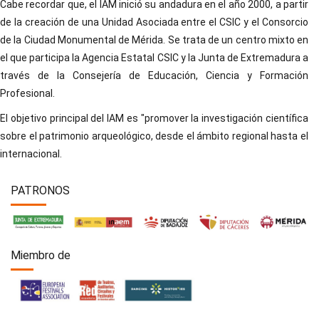
Cabe recordar que, el IAM inició su andadura en el año 2000, a partir
de la creación de una Unidad Asociada entre el CSIC y el Consorcio
de la Ciudad Monumental de Mérida. Se trata de un centro mixto en
el que participa la Agencia Estatal CSIC y la Junta de Extremadura a
través de la Consejería de Educación, Ciencia y Formación
Profesional.
El objetivo principal del IAM es "promover la investigación científica
sobre el patrimonio arqueológico, desde el ámbito regional hasta el
internacional.
PATRONOS
Miembro de