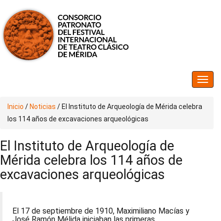
Inicio
/
Noticias
/
El Instituto de Arqueología de Mérida celebra
los 114 años de excavaciones arqueológicas
El Instituto de Arqueología de
Mérida celebra los 114 años de
excavaciones arqueológicas
El 17 de septiembre de 1910, Maximiliano Macías y
José Ramón Mélida iniciaban las primeras