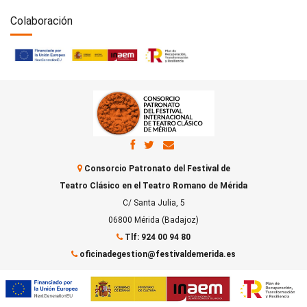
Colaboración
Consorcio Patronato del Festival de
Teatro Clásico en el Teatro Romano de Mérida
C/ Santa Julia, 5
06800 Mérida (Badajoz)
Tlf: 924 00 94 80
oficinadegestion@festivaldemerida.es