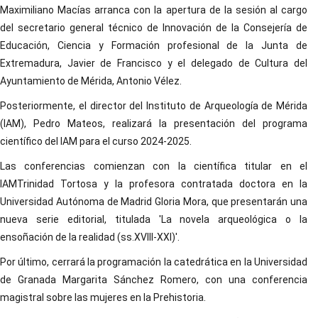
Maximiliano Macías arranca con la apertura de la sesión al cargo
del secretario general técnico de Innovación de la Consejería de
Educación, Ciencia y Formación profesional de la Junta de
Extremadura, Javier de Francisco y el delegado de Cultura del
Ayuntamiento de Mérida, Antonio Vélez.
Posteriormente, el director del Instituto de Arqueología de Mérida
(IAM), Pedro Mateos, realizará la presentación del programa
científico del IAM para el curso 2024-2025.
Las conferencias comienzan con la científica titular en el
IAMTrinidad Tortosa y la profesora contratada doctora en la
Universidad Autónoma de Madrid Gloria Mora, que presentarán una
nueva serie editorial, titulada 'La novela arqueológica o la
ensoñación de la realidad (ss.XVIII-XXI)'.
Por último, cerrará la programación la catedrática en la Universidad
de Granada Margarita Sánchez Romero, con una conferencia
magistral sobre las mujeres en la Prehistoria.