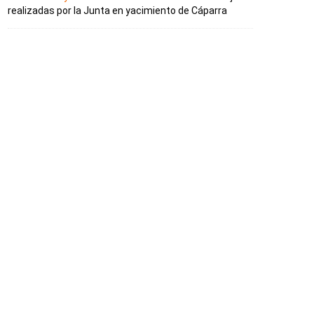
realizadas por la Junta en yacimiento de Cáparra