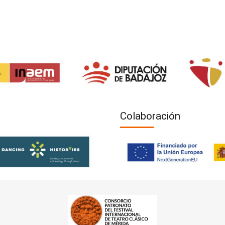
Colaboración