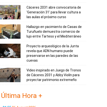
Cáceres 2031 abre convocatoria de
'Generación 31' para llevar cultura a
las aulas el próximo curso
Hallazgo en yacimiento de Casas de
Turuñuelo demuestra comercio de
lujo entre Tarteso y el Mediterráneo
Proyecto arqueológico de la Junta
revela que ADN humano puede
preservarse en las paredes de las
cuevas
Video inspirado en Juego de Tronos
de Cáceres 2031 y Abby Violín para
proyectar patrimonio extremeño
Última Hora +