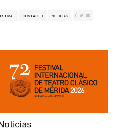
FESTIVAL
CONTACTO
NOTICIAS
Noticias