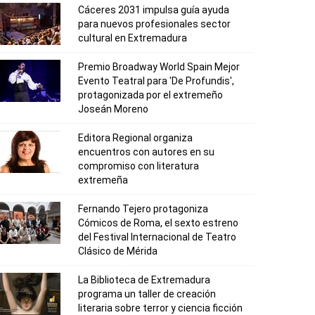
Cáceres 2031 impulsa guía ayuda
para nuevos profesionales sector
cultural en Extremadura
Premio Broadway World Spain Mejor
Evento Teatral para 'De Profundis',
protagonizada por el extremeño
Joseán Moreno
Editora Regional organiza
encuentros con autores en su
compromiso con literatura
extremeña
Fernando Tejero protagoniza
Cómicos de Roma, el sexto estreno
del Festival Internacional de Teatro
Clásico de Mérida
La Biblioteca de Extremadura
programa un taller de creación
literaria sobre terror y ciencia ficción