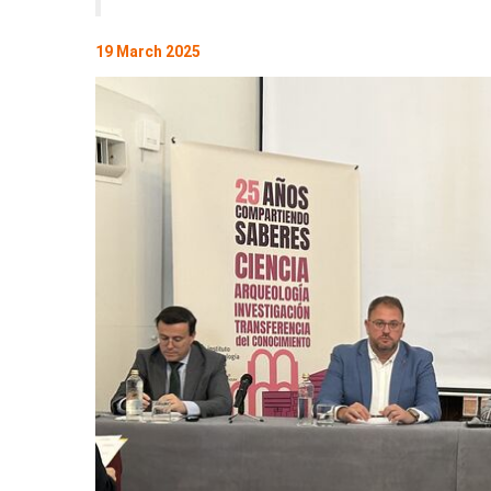
19 March 2025