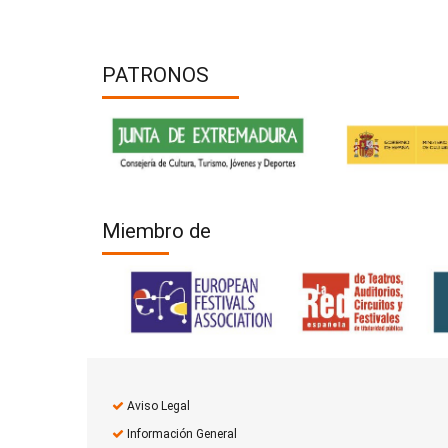
PATRONOS
Miembro de
Aviso Legal
Información General