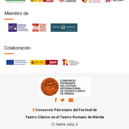
Miembro de
Colaboración
Consorcio Patronato del Festival de
Teatro Clásico en el Teatro Romano de Mérida
C/ Santa Julia, 5