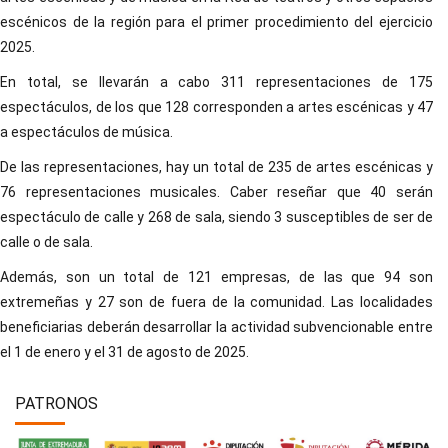
escénicos de la región para el primer procedimiento del ejercicio
2025.
En total, se llevarán a cabo 311 representaciones de 175
espectáculos, de los que 128 corresponden a artes escénicas y 47
a espectáculos de música.
De las representaciones, hay un total de 235 de artes escénicas y
76 representaciones musicales. Caber reseñar que 40 serán
espectáculo de calle y 268 de sala, siendo 3 susceptibles de ser de
calle o de sala.
Además, son un total de 121 empresas, de las que 94 son
extremeñas y 27 son de fuera de la comunidad. Las localidades
beneficiarias deberán desarrollar la actividad subvencionable entre
el 1 de enero y el 31 de agosto de 2025.
PATRONOS