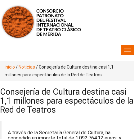
Inicio
/
Noticias
/
Consejería de Cultura destina casi 1,1
millones para espectáculos de la Red de Teatros
Consejería de Cultura destina casi
1,1 millones para espectáculos de la
Red de Teatros
A través de la Secretaría General de Cultura, ha
concedido un importe total de 1.092.764,12 euros, y