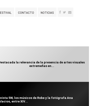
FESTIVAL
CONTACTO
NOTICIAS
Destacada la relevancia de la presencia de artes visuales
extremeñas en...
vista 5W, los músicos de Robe y la fotógrafa Ana
lacios, entre XIV...