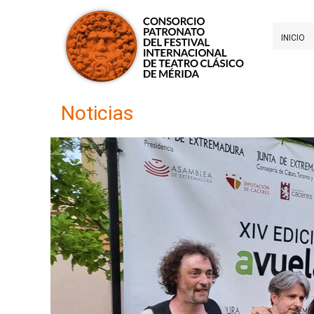
INICIO
Noticias