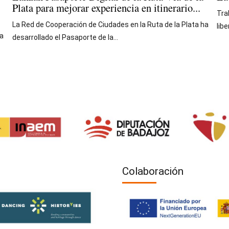
Plata para mejorar experiencia en itinerario...
Tra
La Red de Cooperación de Ciudades en la Ruta de la Plata ha
lib
la
desarrollado el Pasaporte de la...
Colaboración