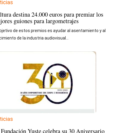
ticias
ltura destina 24.000 euros para premiar los
jores guiones para largometrajes
objetivo de estos premios es ayudar al asentamiento y al
cimiento de la industria audiovisual...
ticias
 Fundación Yuste celebra su 30 Aniversario