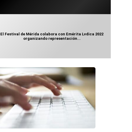
El Festival de Mérida colabora con Emérita Lvdica 2022
organizando representación...