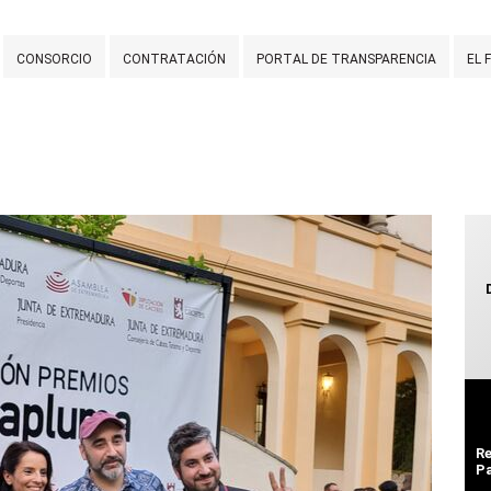
CONSORCIO
CONTRATACIÓN
PORTAL DE TRANSPARENCIA
EL 
Re
Pa