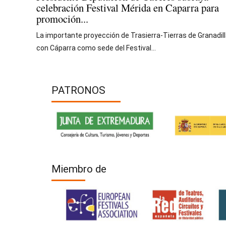
celebración Festival Mérida en Caparra para
promoción...
La importante proyección de Trasierra-Tierras de Granadil
con Cáparra como sede del Festival...
PATRONOS
Miembro de