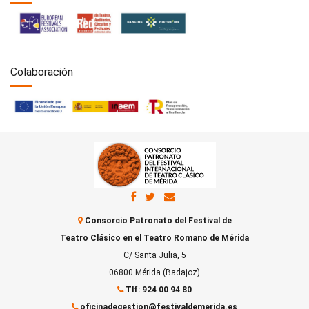
Colaboración
Consorcio Patronato del Festival de
Teatro Clásico en el Teatro Romano de Mérida
C/ Santa Julia, 5
06800 Mérida (Badajoz)
Tlf: 924 00 94 80
oficinadegestion@festivaldemerida.es