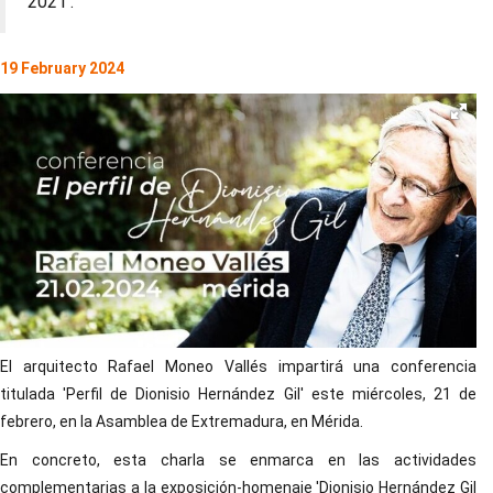
2021'.
19 February 2024
El arquitecto Rafael Moneo Vallés impartirá una conferencia
titulada 'Perfil de Dionisio Hernández Gil' este miércoles, 21 de
febrero, en la Asamblea de Extremadura, en Mérida.
En concreto, esta charla se enmarca en las actividades
complementarias a la exposición-homenaje 'Dionisio Hernández Gil