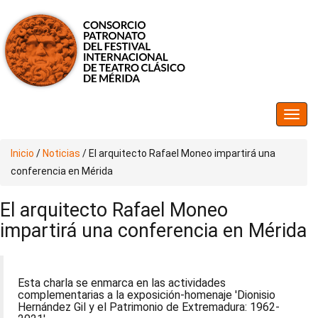
Inicio
/
Noticias
/
El arquitecto Rafael Moneo impartirá una
conferencia en Mérida
El arquitecto Rafael Moneo
impartirá una conferencia en Mérida
Esta charla se enmarca en las actividades
complementarias a la exposición-homenaje 'Dionisio
Hernández Gil y el Patrimonio de Extremadura: 1962-