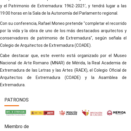
y el Patrimonio de Extremadura: 1962-2021', y tendrá lugar a las
19:00 horas en la Sala de la Autonomía del Parlamento regional.
Con su conferencia, Rafael Moneo pretende "completar el recorrido
por la vida y la obra de uno de los más destacados arquitectos y
conservadores de patrimonio de Extremadura", según señala el
Colegio de Arquitectos de Extremadura (COADE).
Cabe destacar que, este evento está organizado por el Museo
Nacional de Arte Romano (MNAR) de Mérida, la Real Academia de
Extremadura de las Letras y las Artes (RAEX), el Colegio Oficial de
Arquitectos de Extremadura (COADE) y la Asamblea de
Extremadura.
PATRONOS
Miembro de