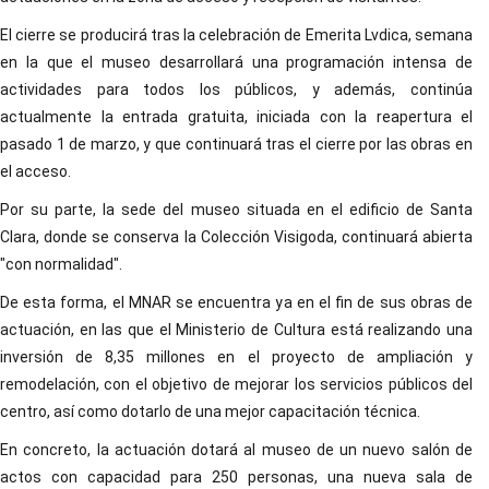
El cierre se producirá tras la celebración de Emerita Lvdica, semana
en la que el museo desarrollará una programación intensa de
actividades para todos los públicos, y además, continúa
actualmente la entrada gratuita, iniciada con la reapertura el
pasado 1 de marzo, y que continuará tras el cierre por las obras en
el acceso.
Por su parte, la sede del museo situada en el edificio de Santa
Clara, donde se conserva la Colección Visigoda, continuará abierta
"con normalidad".
De esta forma, el MNAR se encuentra ya en el fin de sus obras de
actuación, en las que el Ministerio de Cultura está realizando una
inversión de 8,35 millones en el proyecto de ampliación y
remodelación, con el objetivo de mejorar los servicios públicos del
centro, así como dotarlo de una mejor capacitación técnica.
En concreto, la actuación dotará al museo de un nuevo salón de
actos con capacidad para 250 personas, una nueva sala de