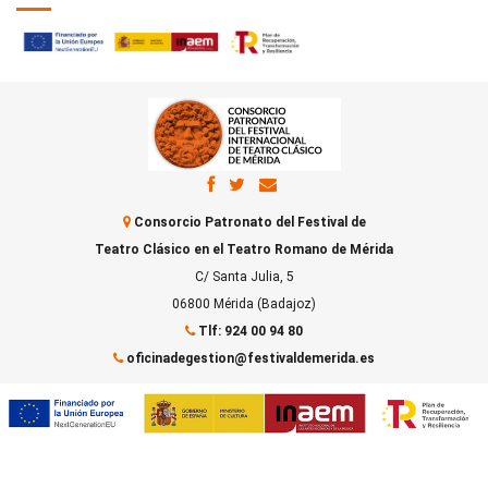
Consorcio Patronato del Festival de
Teatro Clásico en el Teatro Romano de Mérida
C/ Santa Julia, 5
06800 Mérida (Badajoz)
Tlf: 924 00 94 80
oficinadegestion@festivaldemerida.es