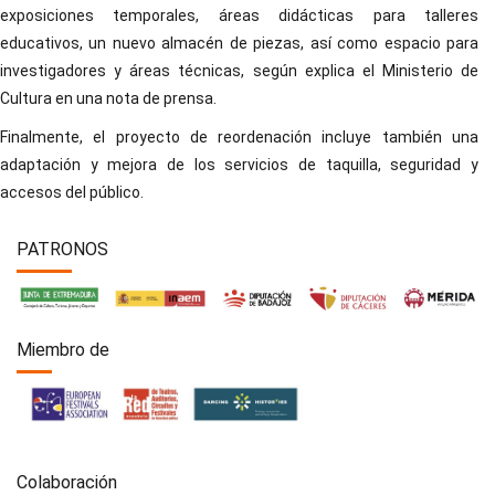
exposiciones temporales, áreas didácticas para talleres
educativos, un nuevo almacén de piezas, así como espacio para
investigadores y áreas técnicas, según explica el Ministerio de
Cultura en una nota de prensa.
Finalmente, el proyecto de reordenación incluye también una
adaptación y mejora de los servicios de taquilla, seguridad y
accesos del público.
PATRONOS
Miembro de
Colaboración