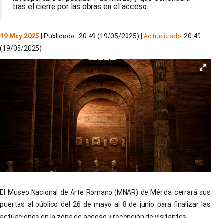
tras el cierre por las obras en el acceso.
19 May 2025
| Publicado : 20:49 (19/05/2025) |
Actualizado:
20:49
(19/05/2025)
El Museo Nacional de Arte Romano (MNAR) de Mérida cerrará sus
puertas al público del 26 de mayo al 8 de junio para finalizar las
actuaciones en la zona de acceso y recepción de visitantes.