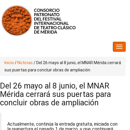
Inicio
/
Noticias
/
Del 26 mayo al 8 junio, el MNAR Mérida cerrará
sus puertas para concluir obras de ampliación
Del 26 mayo al 8 junio, el MNAR
Mérida cerrará sus puertas para
concluir obras de ampliación
Actualmente, continúa la entrada gratuita, iniciada con
la reapertura el pasado 1 de marzo, y que continuará