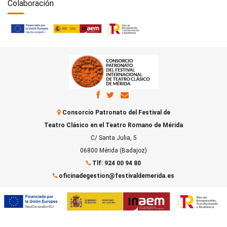
Colaboración
Consorcio Patronato del Festival de
Teatro Clásico en el Teatro Romano de Mérida
C/ Santa Julia, 5
06800 Mérida (Badajoz)
Tlf: 924 00 94 80
oficinadegestion@festivaldemerida.es