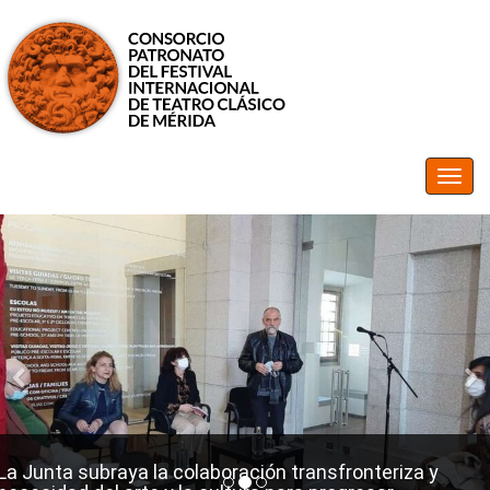
La Junta subraya la colaboración transfronteriza y