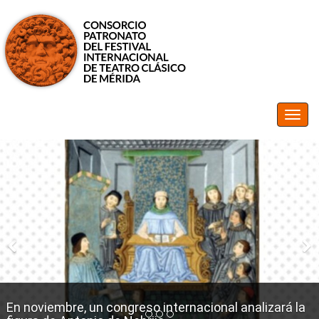
En noviembre, un congreso internacional analizará la