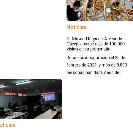
Noticias
El Museo Helga de Alvear de
Cáceres recibe más de 100.000
visitas en su primer año
Desde su inauguración el 25 de
febrero de 2021, y más de 8.800
personas han disfrutado de...
oticias