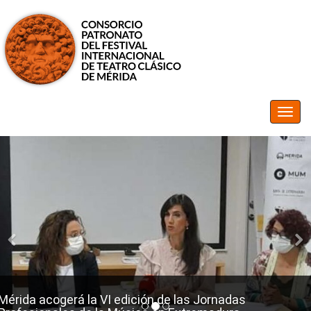
Mérida acogerá la VI edición de las Jornadas