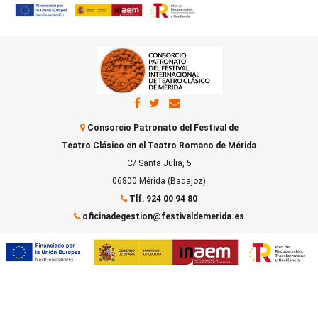
Consorcio Patronato del Festival de
Teatro Clásico en el Teatro Romano de Mérida
C/ Santa Julia, 5
06800 Mérida (Badajoz)
Tlf: 924 00 94 80
oficinadegestion@festivaldemerida.es