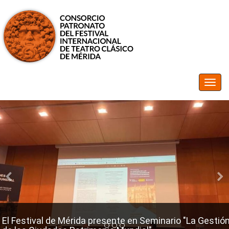
El Festival de Mérida presente en Seminario "La Gestión